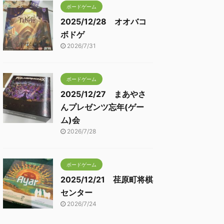
ボードゲーム
2025/12/28 オオバコ
ボドゲ
2026/7/31
ボードゲーム
2025/12/27 まあやさ
んプレゼンツ忘年(ゲー
ム)会
2026/7/28
ボードゲーム
2025/12/21 荏原町将棋
センター
2026/7/24