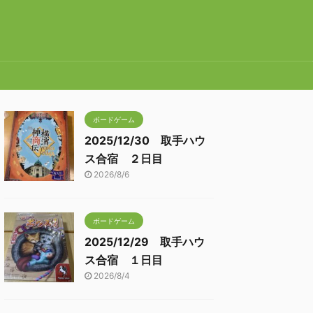
ボードゲーム
2025/12/30 取手ハウ
ス合宿 ２日目
2026/8/6
ボードゲーム
2025/12/29 取手ハウ
ス合宿 １日目
2026/8/4