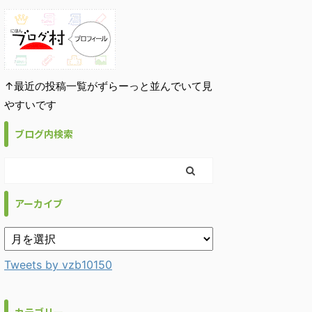
↑最近の投稿一覧がずらーっと並んでいて見
やすいです
ブログ内検索
アーカイブ
Tweets by vzb10150