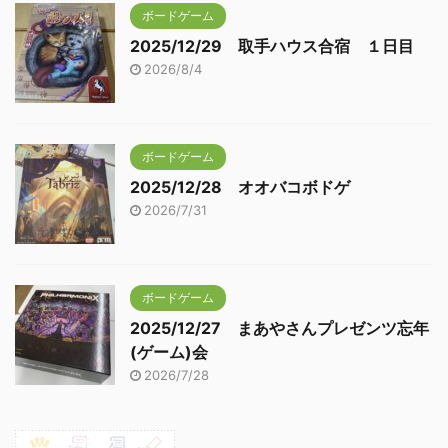
ボードゲーム
2025/12/29 取手ハウス合宿 １日目
2026/8/4
ボードゲーム
2025/12/28 オオバコボドゲ
2026/7/31
ボードゲーム
2025/12/27 まあやさんプレゼンツ忘年
(ゲーム)会
2026/7/28