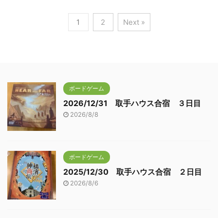
1
2
Next »
ボードゲーム
2026/12/31 取手ハウス合宿 ３日目
2026/8/8
ボードゲーム
2025/12/30 取手ハウス合宿 ２日目
2026/8/6