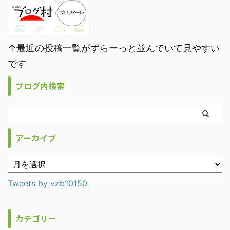
↑最近の投稿一覧がずらーっと並んでいて見やすい
です
ブログ内検索
アーカイブ
Tweets by vzb10150
カテゴリー