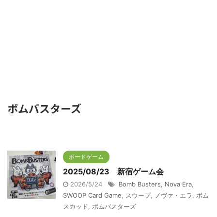
ボムバスターズ
ボードゲーム
2025/08/23 新宿ゲーム会
2026/5/24
Bomb Busters
,
Nova Era
,
SWOOP Card Game
,
スウープ
,
ノヴァ・エラ
,
ボム
スカッド
,
ボムバスターズ