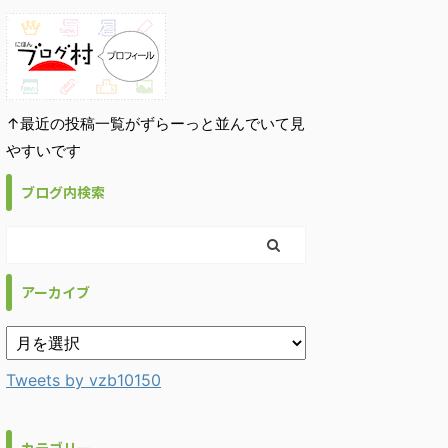
↑最近の投稿一覧がずらーっと並んでいて見
やすいです
ブログ内検索
アーカイブ
Tweets by vzb10150