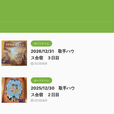
ボードゲーム
2026/12/31 取手ハウ
ス合宿 ３日目
2026/8/8
ボードゲーム
2025/12/30 取手ハウ
ス合宿 ２日目
2026/8/6