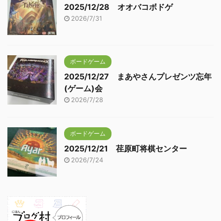
2025/12/28 オオバコボドゲ
2026/7/31
ボードゲーム
2025/12/27 まあやさんプレゼンツ忘年
(ゲーム)会
2026/7/28
ボードゲーム
2025/12/21 荏原町将棋センター
2026/7/24