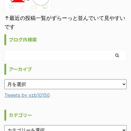
↑最近の投稿一覧がずらーっと並んでいて見やすい
です
ブログ内検索
アーカイブ
Tweets by vzb10150
カテゴリー