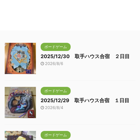
ボードゲーム
2025/12/30 取手ハウス合宿 ２日目
2026/8/6
ボードゲーム
2025/12/29 取手ハウス合宿 １日目
2026/8/4
ボードゲーム