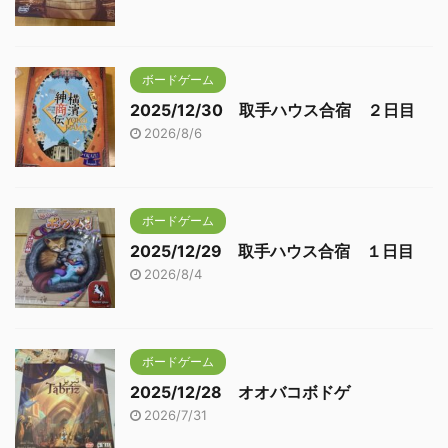
ボードゲーム
2025/12/30 取手ハウス合宿 ２日目
2026/8/6
ボードゲーム
2025/12/29 取手ハウス合宿 １日目
2026/8/4
ボードゲーム
2025/12/28 オオバコボドゲ
2026/7/31