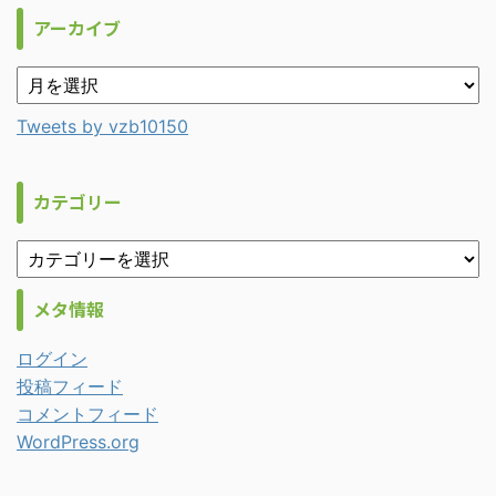
アーカイブ
Tweets by vzb10150
カテゴリー
メタ情報
ログイン
投稿フィード
コメントフィード
WordPress.org