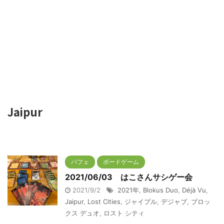
Jaipur
パフェ
ボードゲーム
2021/06/03 はこさんサシゲー会
2021/9/2
2021年
,
Blokus Duo
,
Déjà Vu
,
Jaipur
,
Lost Cities
,
ジャイプル
,
デジャブ
,
ブロッ
クス デュオ
,
ロスト シティ