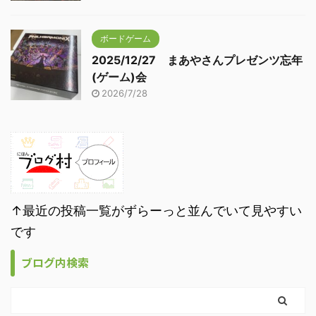
ボードゲーム
2025/12/27 まあやさんプレゼンツ忘年
(ゲーム)会
2026/7/28
↑最近の投稿一覧がずらーっと並んでいて見やすい
です
ブログ内検索