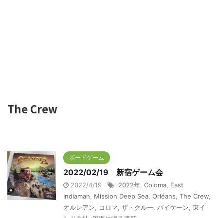
The Crew
ボードゲーム
2022/02/19 新宿ゲーム会
2022/4/19
2022年
,
Coloma
,
East
Indiaman
,
Mission Deep Sea
,
Orléans
,
The Crew
,
オルレアン
,
コロマ
,
ザ・クルー
,
パイケーン
,
東イ