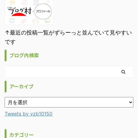
↑最近の投稿一覧がずらーっと並んでいて見やすい
です
ブログ内検索
アーカイブ
Tweets by vzb10150
カテゴリー