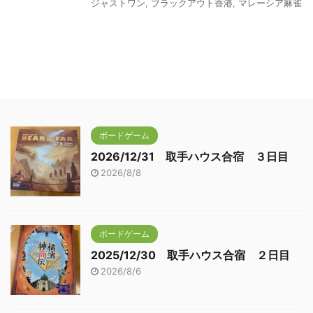
ジャストワン
,
ブラックアウト香港
,
マレーシア麻雀
ボードゲーム
2026/12/31 取手ハウス合宿 ３日目
2026/8/8
ボードゲーム
2025/12/30 取手ハウス合宿 ２日目
2026/8/6