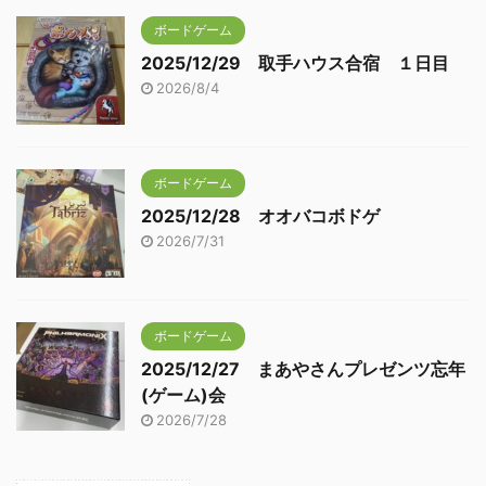
ボードゲーム
2025/12/29 取手ハウス合宿 １日目
2026/8/4
ボードゲーム
2025/12/28 オオバコボドゲ
2026/7/31
ボードゲーム
2025/12/27 まあやさんプレゼンツ忘年
(ゲーム)会
2026/7/28