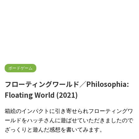
ボードゲーム
フローティングワールド／Philosophia:
Floating World (2021)
箱絵のインパクトに引き寄せられフローティングワ
ールドをハッチさんに遊ばせていただきましたので
ざっくりと遊んだ感想を書いてみます。