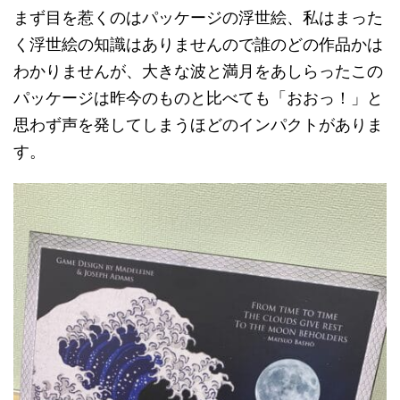
まず目を惹くのはパッケージの浮世絵、私はまった
く浮世絵の知識はありませんので誰のどの作品かは
わかりませんが、大きな波と満月をあしらったこの
パッケージは昨今のものと比べても「おおっ！」と
思わず声を発してしまうほどのインパクトがありま
す。