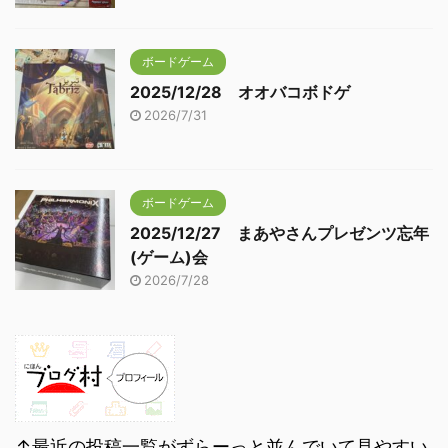
ボードゲーム
2025/12/28 オオバコボドゲ
2026/7/31
ボードゲーム
2025/12/27 まあやさんプレゼンツ忘年
(ゲーム)会
2026/7/28
↑最近の投稿一覧がずらーっと並んでいて見やすい