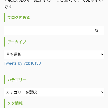
です
ブログ内検索
アーカイブ
Tweets by vzb10150
カテゴリー
メタ情報