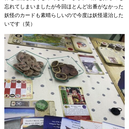
忘れてしまいましたが今回ほとんど出番がなかった
妖怪のカードも素晴らしいので今度は妖怪退治した
いです（笑）