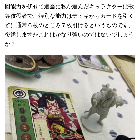
回能力を伏せて適当に私が選んだキャラクターは歌
舞伎役者で、特別な能力はデッキからカードを引く
際に通常６枚のところ７枚引けるというものです。
後述しますがこれはかなり強いのではないでしょう
か？