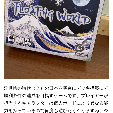
浮世絵の時代（？）の日本を舞台にデッキ構築にて
勝利条件の達成を目指すゲームです。プレイヤーが
担当するキャラクターは個人ボードにより異なる能
力を持っているので何度も遊びたくなりますね。今