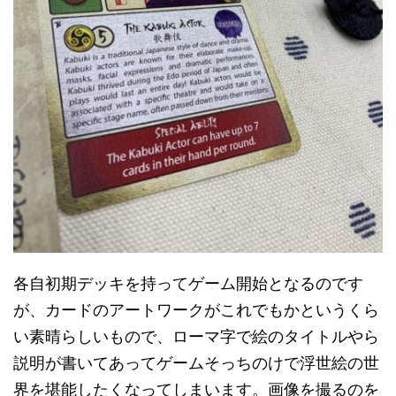
各自初期デッキを持ってゲーム開始となるのです
が、カードのアートワークがこれでもかというくら
い素晴らしいもので、ローマ字で絵のタイトルやら
説明が書いてあってゲームそっちのけで浮世絵の世
界を堪能したくなってしまいます。画像を撮るのを