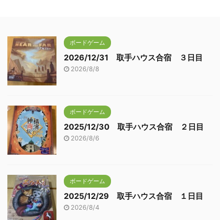
ボードゲーム
2026/12/31 取手ハウス合宿 ３日目
2026/8/8
ボードゲーム
2025/12/30 取手ハウス合宿 ２日目
2026/8/6
ボードゲーム
2025/12/29 取手ハウス合宿 １日目
2026/8/4