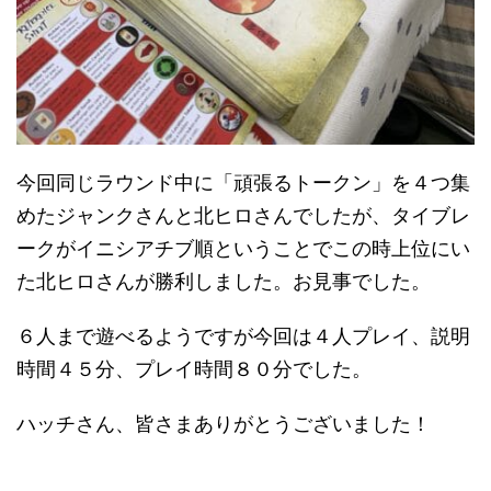
今回同じラウンド中に「頑張るトークン」を４つ集
めたジャンクさんと北ヒロさんでしたが、タイブレ
ークがイニシアチブ順ということでこの時上位にい
た北ヒロさんが勝利しました。お見事でした。
６人まで遊べるようですが今回は４人プレイ、説明
時間４５分、プレイ時間８０分でした。
ハッチさん、皆さまありがとうございました！