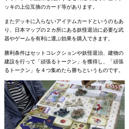
ッキの上位互換のカード等があります。
またデッキに入らないアイテムカードというのもあ
り、日本マップの２カ所にある妖怪退治に必要な武
器やゲームを有利に運ぶ効果を購入できます。
勝利条件はセットコレクションや妖怪退治、建物の
建設を行って「頑張るトークン」を獲得し、「頑張
るトークン」を４つ集めたら勝ちというものです。