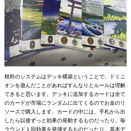
根幹のシステムはデッキ構築ということで、ドミニ
オンを遊んだことがあればすんなりとルールは理解
できると思います。デッキに追加するカードは全て
のカードが市場にランダムに出てくるのでお金のリ
ソースで購入します。カードの中には、手札から出
したら以後ずっと効果の発動するものだったり、毎
ラウンド１回効果を発揮するものだったり、基本デ