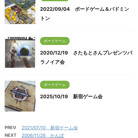
2022/09/04 ボードゲーム＆バドミン
トン
ボードゲーム
2020/12/19 さたもとさんプレゼンツパ
ラノイア会
ボードゲーム
2025/10/19 新宿ゲーム会
PREV
2021/07/10 新宿ゲーム会
NEXT
2006/11/26 かんぽ