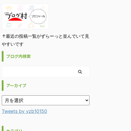
↑最近の投稿一覧がずらーっと並んでいて見
やすいです
ブログ内検索
アーカイブ
Tweets by vzb10150