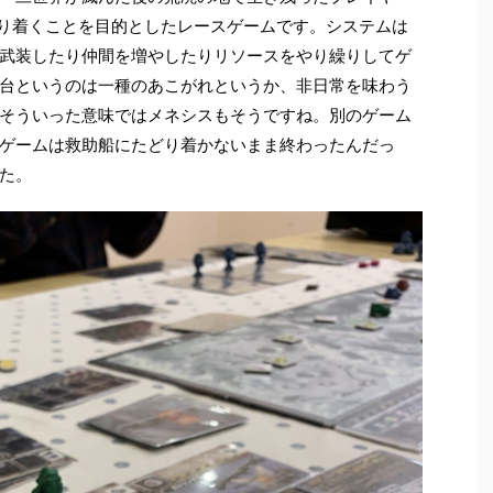
どり着くことを目的としたレースゲームです。システムは
武装したり仲間を増やしたりリソースをやり繰りしてゲ
台というのは一種のあこがれというか、非日常を味わう
そういった意味ではメネシスもそうですね。別のゲーム
ゲームは救助船にたどり着かないまま終わったんだっ
た。