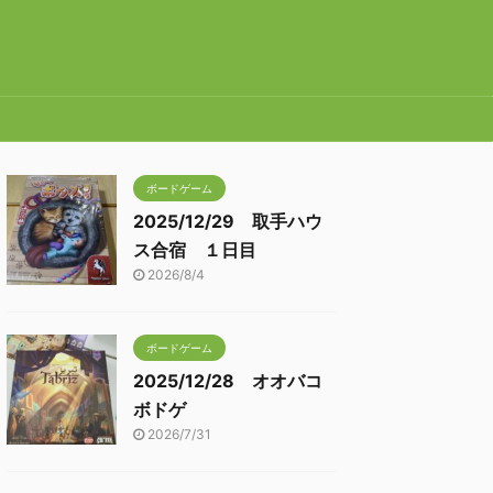
ボードゲーム
2025/12/29 取手ハウ
ス合宿 １日目
2026/8/4
ボードゲーム
2025/12/28 オオバコ
ボドゲ
2026/7/31