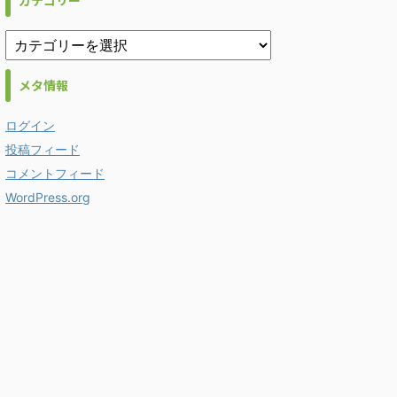
カテゴリー
メタ情報
ログイン
投稿フィード
コメントフィード
WordPress.org