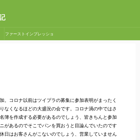
記
ファーストインプレッショ
ン
加。コロナ以前はツイプラの募集に参加表明がまったく
りなくなるほどの大盛況の会です。コロナ渦の中ではさ
名簿を作成する必要があるのでしょう、皆きちんと参加
ニがあるのでそこでパンを買おうと目論んでいたのです
休日はお客さんがこないのでしょう、営業していません