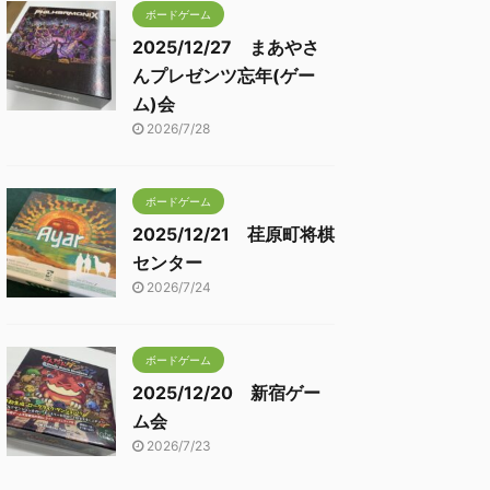
ボードゲーム
2025/12/27 まあやさ
んプレゼンツ忘年(ゲー
ム)会
2026/7/28
ボードゲーム
2025/12/21 荏原町将棋
センター
2026/7/24
ボードゲーム
2025/12/20 新宿ゲー
ム会
2026/7/23