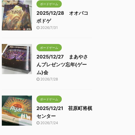
ボードゲーム
2025/12/28 オオバコ
ボドゲ
2026/7/31
ボードゲーム
2025/12/27 まあやさ
んプレゼンツ忘年(ゲー
ム)会
2026/7/28
ボードゲーム
2025/12/21 荏原町将棋
センター
2026/7/24