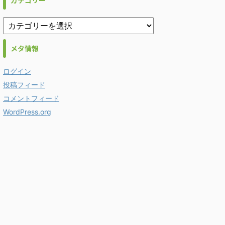
カテゴリー
メタ情報
ログイン
投稿フィード
コメントフィード
WordPress.org