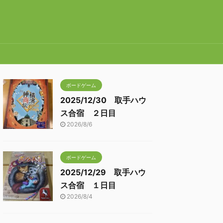
ボードゲーム
2025/12/30 取手ハウ
ス合宿 ２日目
2026/8/6
ボードゲーム
2025/12/29 取手ハウ
ス合宿 １日目
2026/8/4