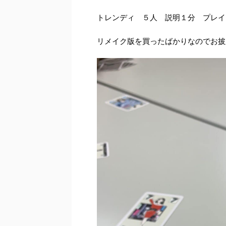
トレンディ ５人 説明１分 プレイ
リメイク版を買ったばかりなのでお披