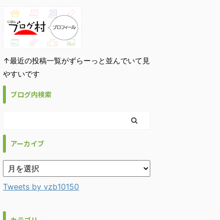
↑最近の投稿一覧がずらーっと並んでいて見
やすいです
ブログ内検索
アーカイブ
Tweets by vzb10150