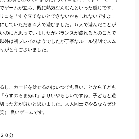
でゲームが立ち、既に熱気むんむんといった感じです。
リコを「すぐ立てないとできないかもしれないですよ」
にしていただき４人で遊びました。５人で遊んだことが
いのにと思っていましたがバランスが崩れるとのことで
以外は初プレイのようでしたが丁寧なルール説明でスム
りがとうございました。
るし、カードを伏せるのはいつでも良いことから子ども
「うすのろまぬけ」よりいやらしいですね。子どもと遊
切った方が良いと思いました。大人同士でやるならぜひ
笑） 良いゲームです。
２０分