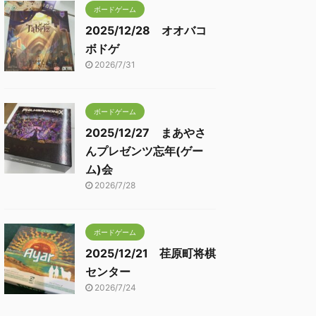
ボードゲーム
2025/12/28 オオバコ
ボドゲ
2026/7/31
ボードゲーム
2025/12/27 まあやさ
んプレゼンツ忘年(ゲー
ム)会
2026/7/28
ボードゲーム
2025/12/21 荏原町将棋
センター
2026/7/24