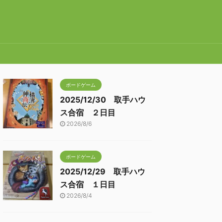
ボードゲーム
2025/12/30 取手ハウ
ス合宿 ２日目
2026/8/6
ボードゲーム
2025/12/29 取手ハウ
ス合宿 １日目
2026/8/4