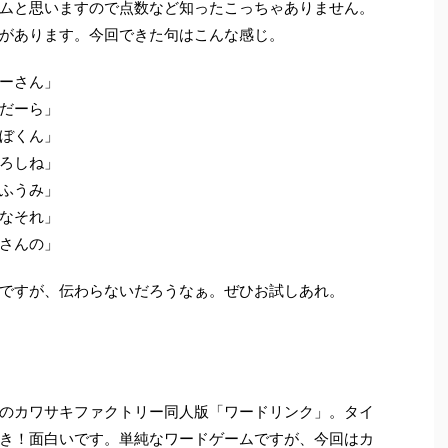
ムと思いますので点数など知ったこっちゃありません。
があります。今回できた句はこんな感じ。
ーさん」
だーら」
ぼくん」
ろしね」
ふうみ」
なそれ」
さんの」
ですが、伝わらないだろうなぁ。ぜひお試しあれ。
のカワサキファクトリー同人版「ワードリンク」。タイ
き！面白いです。単純なワードゲームですが、今回はカ