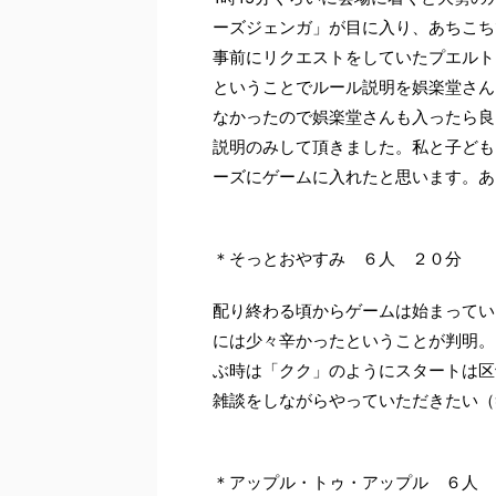
ーズジェンガ」が目に入り、あちこち
事前にリクエストをしていたプエルト
ということでルール説明を娯楽堂さん
なかったので娯楽堂さんも入ったら良
説明のみして頂きました。私と子ども
ーズにゲームに入れたと思います。あ
＊そっとおやすみ ６人 ２０分
配り終わる頃からゲームは始まってい
には少々辛かったということが判明。
ぶ時は「クク」のようにスタートは区
雑談をしながらやっていただきたい（
＊アップル・トゥ・アップル ６人 