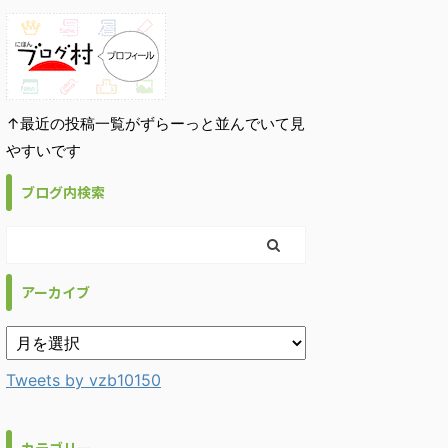
↑最近の投稿一覧がずらーっと並んでいて見
やすいです
ブログ内検索
アーカイブ
Tweets by vzb10150