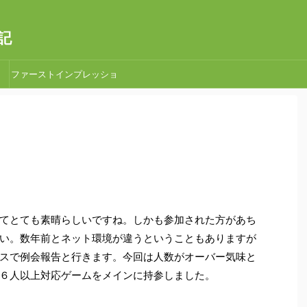
記
ファーストインプレッショ
ン
てとても素晴らしいですね。しかも参加された方があち
い。数年前とネット環境が違うということもありますが
スで例会報告と行きます。今回は人数がオーバー気味と
６人以上対応ゲームをメインに持参しました。