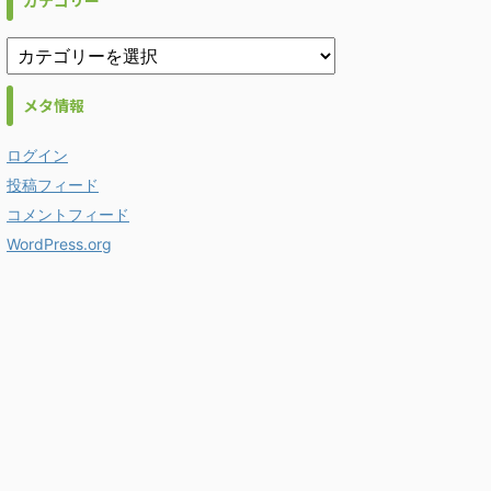
カテゴリー
メタ情報
ログイン
投稿フィード
コメントフィード
WordPress.org