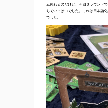
ム終わるのだけど、今回３ラウンドで
ちでいっぱいでした。これは日本語化
でした。