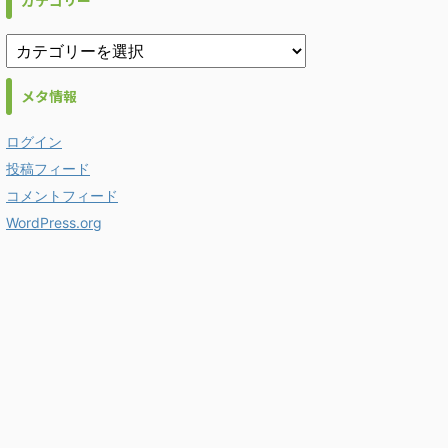
カテゴリー
メタ情報
ログイン
投稿フィード
コメントフィード
WordPress.org