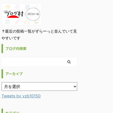
↑最近の投稿一覧がずらーっと並んでいて見
やすいです
ブログ内検索
アーカイブ
Tweets by vzb10150