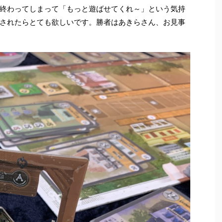
終わってしまって「もっと遊ばせてくれ～」という気持
されたらとても欲しいです。勝者はあきらさん、お見事