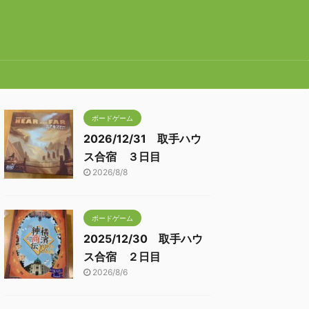
ボードゲーム
2026/12/31 取手ハウ
ス合宿 ３日目
2026/8/8
ボードゲーム
2025/12/30 取手ハウ
ス合宿 ２日目
2026/8/6