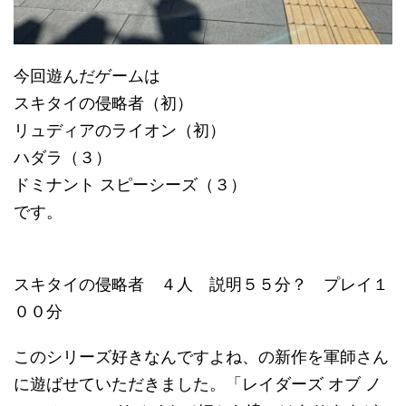
今回遊んだゲームは
スキタイの侵略者（初）
リュディアのライオン（初）
ハダラ（３）
ドミナント スピーシーズ（３）
です。
スキタイの侵略者 ４人 説明５５分？ プレイ１
００分
このシリーズ好きなんですよね、の新作を軍師さん
に遊ばせていただきました。「レイダーズ オブ ノ