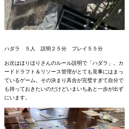
ハダラ ５人 説明２５分 プレイ５５分
お次はほりほりさんのルール説明で「ハダラ」。カ
ードドラフト＆リソース管理がとても見事にはまっ
ているゲーム。その決まり具合が完璧すぎて自分で
も持っておきたいのだけどいまいちあと一歩が出ず
にいます。