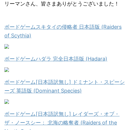
リーマンさん、皆さまありがとうございました！
ボードゲームスキタイの侵略者 日本語版 (Raiders
of Scythia)
ボードゲームハダラ 完全日本語版 (Hadara)
ボードゲーム[日本語訳無し] ドミナント・スピーシ
ーズ 英語版 (Dominant Species)
ボードゲーム[日本語訳無し] レイダーズ・オブ・
ザ・ノースシー： 北海の略奪者 (Raiders of the