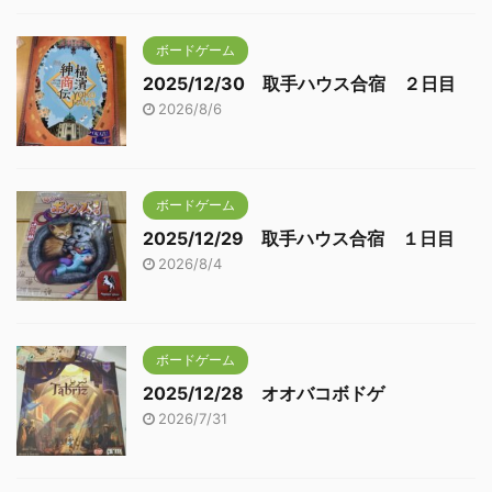
ボードゲーム
2025/12/30 取手ハウス合宿 ２日目
2026/8/6
ボードゲーム
2025/12/29 取手ハウス合宿 １日目
2026/8/4
ボードゲーム
2025/12/28 オオバコボドゲ
2026/7/31