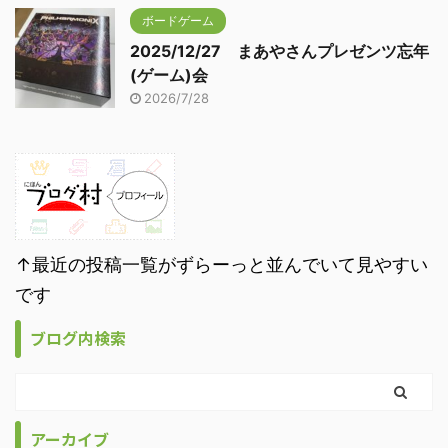
ボードゲーム
2025/12/27 まあやさんプレゼンツ忘年
(ゲーム)会
2026/7/28
↑最近の投稿一覧がずらーっと並んでいて見やすい
です
ブログ内検索
アーカイブ