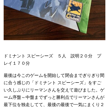
ドミナント スピーシーズ ５人 説明２０分 プ
レイ１７０分
最後は今このゲームを開始して閉会までぎりぎり間
に合う感じの「ドミナント スピーシーズ」をすご
い久しぶりにリーマンさんを交えて遊びました。ゲ
ーム序盤～中盤までずっと勝利点でリーマンさんが
最下位を独走してて、最後の最後で一気にまくり２