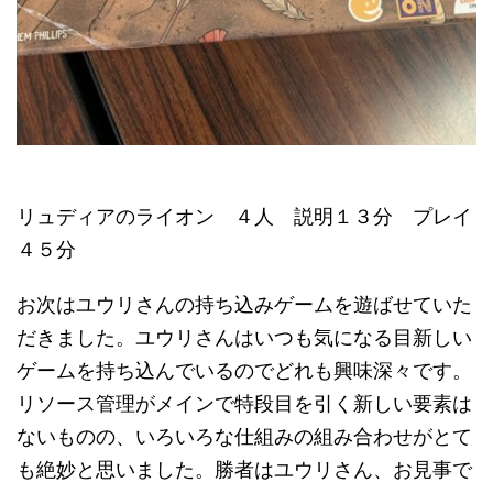
リュディアのライオン ４人 説明１３分 プレイ
４５分
お次はユウリさんの持ち込みゲームを遊ばせていた
だきました。ユウリさんはいつも気になる目新しい
ゲームを持ち込んでいるのでどれも興味深々です。
リソース管理がメインで特段目を引く新しい要素は
ないものの、いろいろな仕組みの組み合わせがとて
も絶妙と思いました。勝者はユウリさん、お見事で