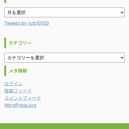
Tweets by vzb10150
カテゴリー
メタ情報
ログイン
投稿フィード
コメントフィード
WordPress.org