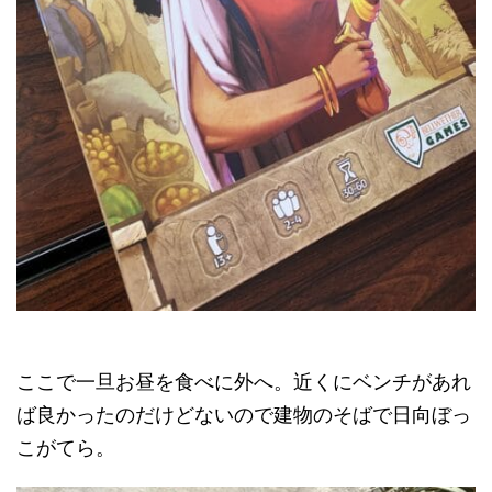
ここで一旦お昼を食べに外へ。近くにベンチがあれ
ば良かったのだけどないので建物のそばで日向ぼっ
こがてら。