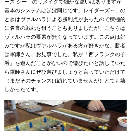
ース シー」のリメイクで細かな違いはありますが
基本のシステムはほぼ同じです。レイダーズ～、の
ときはヴァルハラによる勝利点があったので積極的
に名誉の戦死を狙うこともありましたが、こちらは
ヴァルハラの要素が無くなっています。この点は好
みですが私はヴァルハラがある方が好きかな。勝者
は軍師さん、お見事でした。私が「西フランクの子
爵」を遊んだことがないので遊びたいと話していた
ら軍師さんにぜひ遊びましょうと言っていただけて
（まだそのチャンスは訪れていませんが）とても嬉
しかったです。