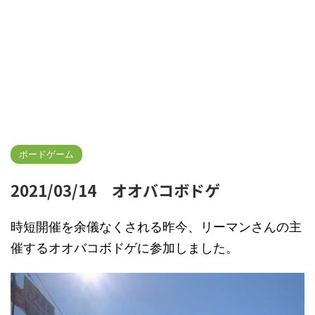
ボードゲーム
2021/03/14 オオバコボドゲ
時短開催を余儀なくされる昨今、リーマンさんの主
催するオオバコボドゲに参加しました。