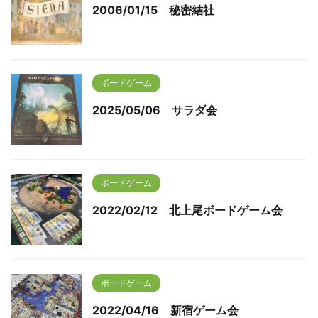
2006/01/15 秘密結社
ボードゲーム
2025/05/06 サラダ会
ボードゲーム
2022/02/12 北上尾ボードゲーム会
ボードゲーム
2022/04/16 新宿ゲーム会