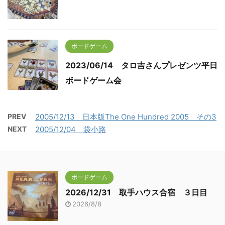
ボードゲーム
2023/06/14 タロ吉さんプレゼンツ平日
ボードゲーム会
PREV
2005/12/13 日本版The One Hundred 2005 その3
NEXT
2005/12/04 袋小路
ボードゲーム
2026/12/31 取手ハウス合宿 ３日目
2026/8/8