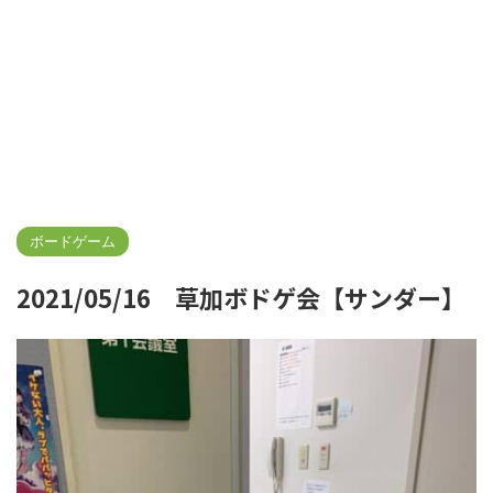
ボードゲーム
2021/05/16 草加ボドゲ会【サンダー】