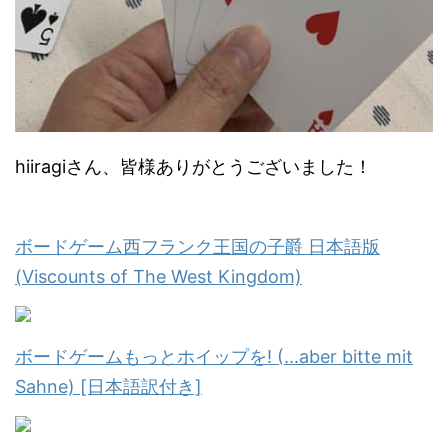
hiiragiさん、皆様ありがとうございました！
ボードゲーム西フランク王国の子爵 日本語版
(Viscounts of The West Kingdom)
ボードゲームもっとホイップを! (...aber bitte mit
Sahne) [日本語訳付き]