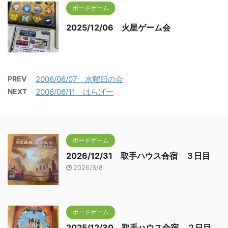
ボードゲーム
2025/12/06 火星ゲーム会
PREV
2006/06/07 水曜日の会
NEXT
2006/06/11 はらげー
ボードゲーム
2026/12/31 取手ハウス合宿 ３日目
2026/8/8
ボードゲーム
2025/12/30 取手ハウス合宿 ２日目