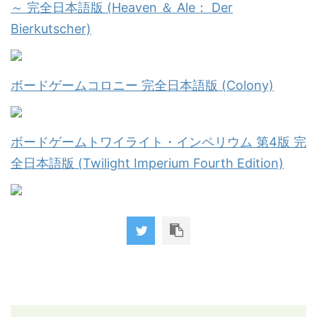
～ 完全日本語版 (Heaven ＆ Ale： Der
Bierkutscher)
ボードゲームコロニー 完全日本語版 (Colony)
ボードゲームトワイライト・インペリウム 第4版 完
全日本語版 (Twilight Imperium Fourth Edition)