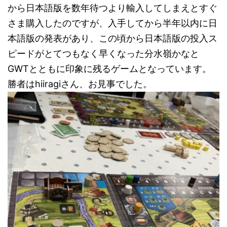
から日本語版を数年待つより輸入してしまえとすぐ
さま購入したのですが、入手してから半年以内に日
本語版の発表があり、この頃から日本語版の投入ス
ピードがとてつもなく早くなった分水嶺かなと
GWTとともに印象に残るゲームとなっています。
勝者はhiiragiさん、お見事でした。