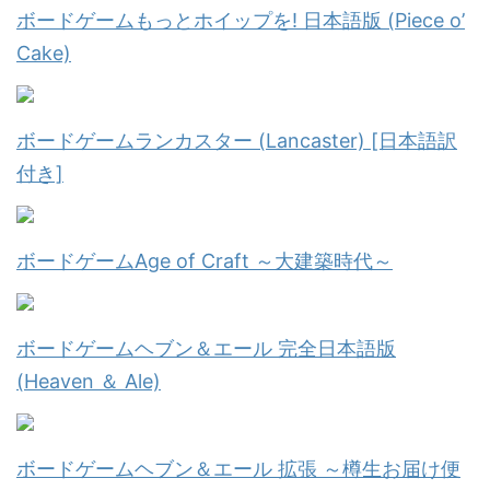
ボードゲームもっとホイップを! 日本語版 (Piece o’
Cake)
ボードゲームランカスター (Lancaster) [日本語訳
付き]
ボードゲームAge of Craft ～大建築時代～
ボードゲームヘブン＆エール 完全日本語版
(Heaven ＆ Ale)
ボードゲームヘブン＆エール 拡張 ～樽生お届け便