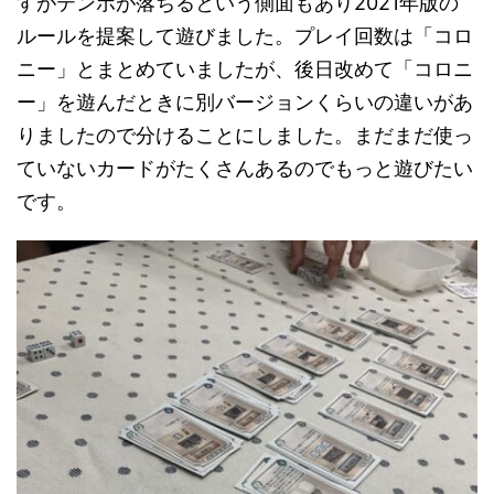
すがテンポが落ちるという側面もあり2021年版の
ルールを提案して遊びました。プレイ回数は「コロ
ニー」とまとめていましたが、後日改めて「コロニ
ー」を遊んだときに別バージョンくらいの違いがあ
りましたので分けることにしました。まだまだ使っ
ていないカードがたくさんあるのでもっと遊びたい
です。