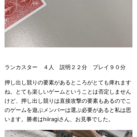
ランカスター ４人 説明２２分 プレイ９０分
押し出し競りの要素があるところがとても痺れます
ね。とても楽しいゲームということは否定しません
けど、押し出し競りは直接攻撃の要素もあるのでこ
のゲームを遊ぶメンバーは選ぶ必要があると私は思
います。勝者はhiiragiさん、お見事でした。