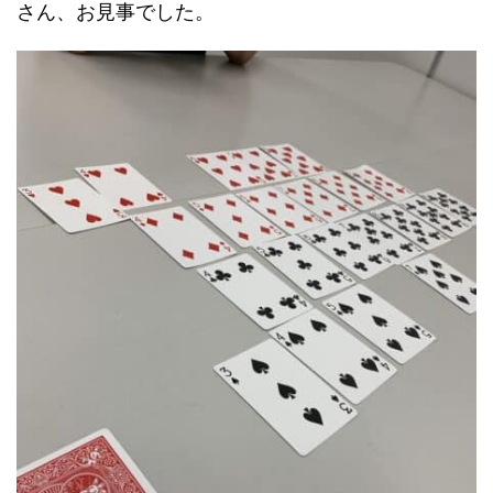
さん、お見事でした。