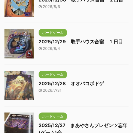
2026/8/6
ボードゲーム
2025/12/29 取手ハウス合宿 １日目
2026/8/4
ボードゲーム
2025/12/28 オオバコボドゲ
2026/7/31
ボードゲーム
2025/12/27 まあやさんプレゼンツ忘年
(ゲーム)会