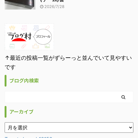
2026/7/28
↑最近の投稿一覧がずらーっと並んでいて見やすい
です
ブログ内検索
アーカイブ