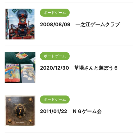
ボードゲーム
2008/08/09 一之江ゲームクラブ
ボードゲーム
2020/12/30 草場さんと遊ぼう６
ボードゲーム
2011/01/22 ＮＧゲーム会