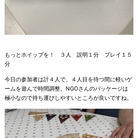
もっとホイップを！ ３人 説明１分 プレイ１５
分
今日の参加者は計４人で、４人目を待つ間に軽いゲ
ームを遊んで時間調整。NGOさんのパッケージは
極小なので持ち運びしやすいところが良いですね。