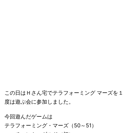
この日はＨさん宅でテラフォーミング マーズを１
度は遊ぶ会に参加しました。
今回遊んだゲームは
テラフォーミング・マーズ（50～51）