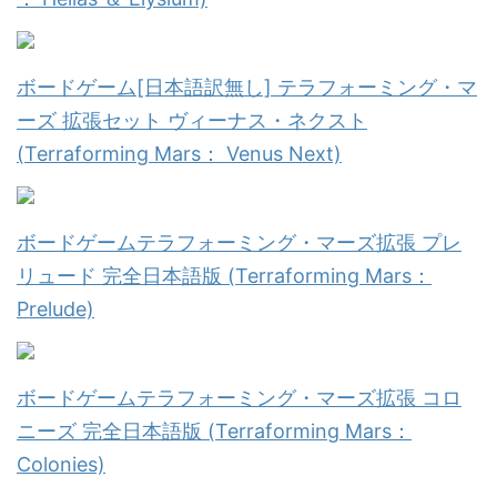
ボードゲーム[日本語訳無し] テラフォーミング・マ
ーズ 拡張セット ヴィーナス・ネクスト
(Terraforming Mars： Venus Next)
ボードゲームテラフォーミング・マーズ拡張 プレ
リュード 完全日本語版 (Terraforming Mars：
Prelude)
ボードゲームテラフォーミング・マーズ拡張 コロ
ニーズ 完全日本語版 (Terraforming Mars：
Colonies)