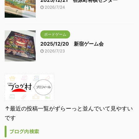
2026/7/24
ボードゲーム
2025/12/20 新宿ゲーム会
2026/7/23
↑最近の投稿一覧がずらーっと並んでいて見やすい
です
ブログ内検索