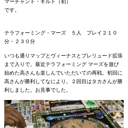
マーチャント・ギルド（初）
です。
テラフォーミング・マーズ ５人 プレイ２１０
分・２３０分
いつも通りマップとヴィーナスとプレリュード拡張
まで入りで。最近テラフォーミング マーズを遊び
始めた高さんも楽しんでいただいての再戦。初回に
高さんが勝利してなにより。２回目はタカさんが勝
利しました。お見事でした。