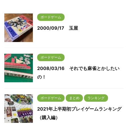
ボードゲーム
2000/09/17 玉屋
ボードゲーム
2008/03/16 それでも麻雀とかしたい
の！
ボードゲーム
まとめ
ランキング
2021年上半期初プレイゲームランキング
（購入編）