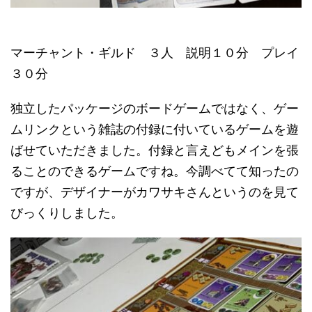
マーチャント・ギルド ３人 説明１０分 プレイ
３０分
独立したパッケージのボードゲームではなく、ゲー
ムリンクという雑誌の付録に付いているゲームを遊
ばせていただきました。付録と言えどもメインを張
ることのできるゲームですね。今調べてて知ったの
ですが、デザイナーがカワサキさんというのを見て
びっくりしました。