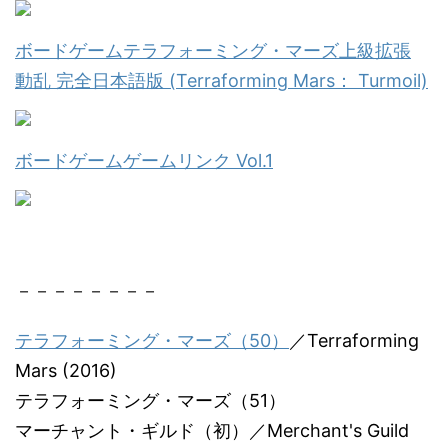
ボードゲームテラフォーミング・マーズ上級拡張
動乱 完全日本語版 (Terraforming Mars： Turmoil)
ボードゲームゲームリンク Vol.1
－－－－－－－－
テラフォーミング・マーズ（50）
／Terraforming
Mars (2016)
テラフォーミング・マーズ（51）
マーチャント・ギルド（初）／Merchant's Guild