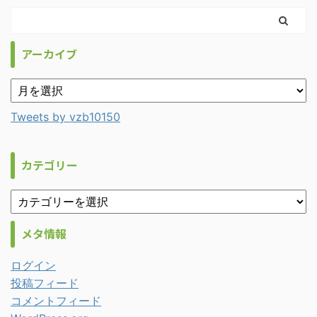
アーカイブ
Tweets by vzb10150
カテゴリー
メタ情報
ログイン
投稿フィード
コメントフィード