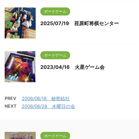
ボードゲーム
2025/07/19 荏原町将棋センター
ボードゲーム
2023/04/16 火星ゲーム会
PREV
2006/06/18 秘密結社
NEXT
2006/06/28 水曜日の会
ボードゲーム