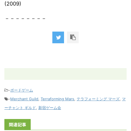
(2009)
－－－－－－－－
-
ボードゲーム
-
Merchant Guild
,
Terraforming Mars
,
テラフォーミング マーズ
,
マ
ーチャント ギルド
,
新宿ゲーム会
関連記事