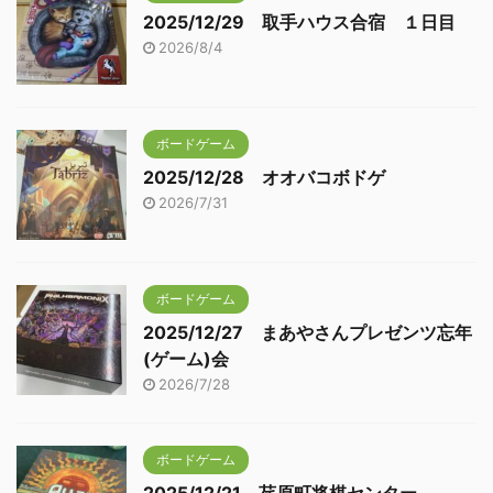
2025/12/29 取手ハウス合宿 １日目
2026/8/4
ボードゲーム
2025/12/28 オオバコボドゲ
2026/7/31
ボードゲーム
2025/12/27 まあやさんプレゼンツ忘年
(ゲーム)会
2026/7/28
ボードゲーム
2025/12/21 荏原町将棋センター