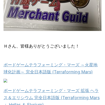
Ｈさん、皆様ありがとうございました！
ボードゲームテラフォーミング・マーズ ～火星地
球化計画～ 完全日本語版 (Terraforming Mars)
ボードゲームテラフォーミング・マーズ 拡張 ヘラ
ス＆エリシウム 完全日本語版 (Terraforming Mars
： Hellas ＆ Elysium)