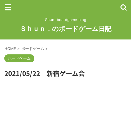
Shun. boardgame blog
Ｓｈｕｎ．のボードゲーム日記
HOME
>
ボードゲーム
>
ボードゲーム
2021/05/22 新宿ゲーム会