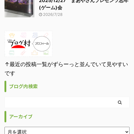
2025/12/27 まあやさんプレゼンツ忘年
(ゲーム)会
2026/7/28
↑最近の投稿一覧がずらーっと並んでいて見やすい
です
ブログ内検索
アーカイブ