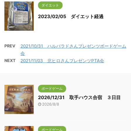
ダイエット
2023/02/05 ダイエット経過
PREV
2021/10/31 ハルバラドさんプレゼンツボードゲーム
会
NEXT
2021/11/03 北ヒロさんプレゼンツPTA会
ボードゲーム
2026/12/31 取手ハウス合宿 ３日目
2026/8/8
ボードゲーム