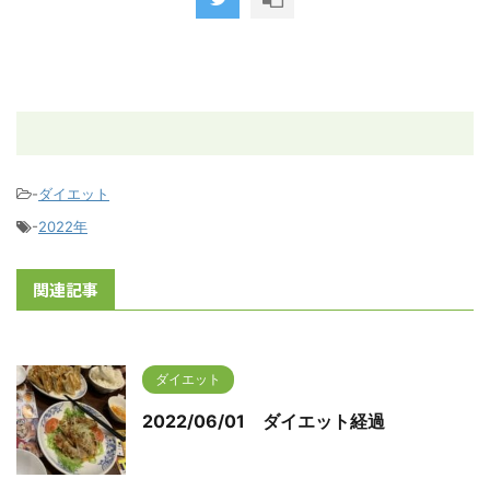
-
ダイエット
-
2022年
関連記事
ダイエット
2022/06/01 ダイエット経過