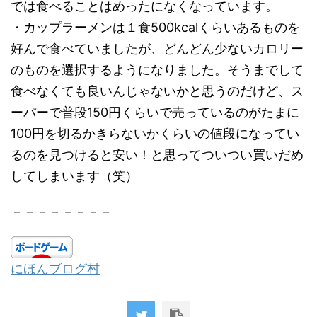
では食べることはめったになくなっています。
・カップラーメンは１食500kcalくらいあるものを
好んで食べていましたが、どんどん少ないカロリー
のものを選択するようになりました。そうまでして
食べなくても良いんじゃないかと思うのだけど、ス
ーパーで普段150円くらいで売っているのがたまに
100円を切るかきらないかくらいの値段になってい
るのを見つけると安い！と思ってついつい買いだめ
してしまいます（笑）
－－－－－－－－
にほんブログ村