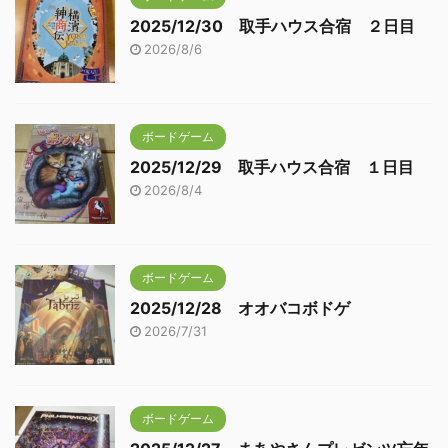
2025/12/30 取手ハウス合宿 ２日目
2026/8/6
ボードゲーム
2025/12/29 取手ハウス合宿 １日目
2026/8/4
ボードゲーム
2025/12/28 オオバコボドゲ
2026/7/31
ボードゲーム