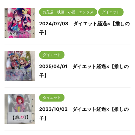
お芝居・映画・小説・エンタメ
ダイエット
2024/07/03 ダイエット経過×【推しの
子】
ダイエット
2025/04/01 ダイエット経過×【推しの
子】
ダイエット
2023/10/02 ダイエット経過×【推しの
子】