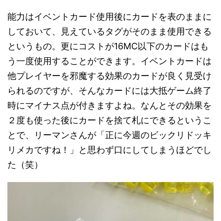
能力はイベントカード使用後にカードを表のままに
しておいて、見えているタグがそのまま使用できる
というもの。更にコストが16MC以下のカードはも
う一度使用することができます。イベントカードは
他プレイヤーを邪魔する効果のカードが良く見受け
られるのですが、そんなカードには大抵ゲーム終了
時にマイナス点が付きますよね。なんとその効果を
２度も使った後にカードを捨て札にできるというこ
とで、リーマンさんが「正に今週のビックリドッキ
リメカですね！」と思わず口にしてしまうほどでし
た（笑）