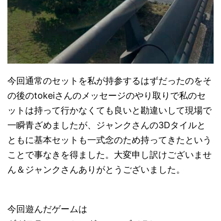
今回通常のセットを私が持参するはずだったのをそ
の後のtokeiさんのメッセージのやり取りで私のセ
ットは持って行かなくても良いと勘違いして現場で
一瞬青ざめましたが、ジャンクさんの3Dタイルと
ともに基本セットも一式念のため持ってきたという
ことで事なきを得ました。大変申し訳けございませ
ん＆ジャンクさんありがとうございました。
今回遊んだゲームは