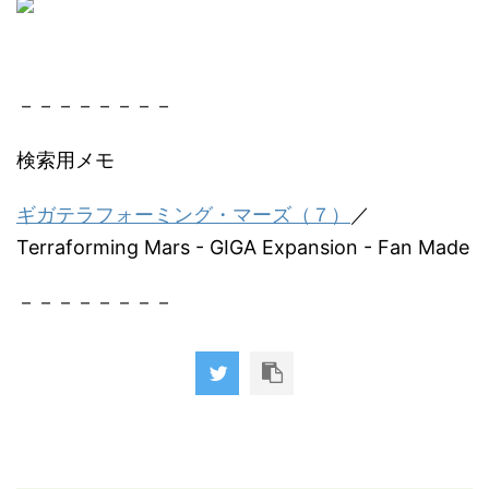
－－－－－－－－
検索用メモ
ギガテラフォーミング・マーズ（７）
／
Terraforming Mars - GIGA Expansion - Fan Made
－－－－－－－－