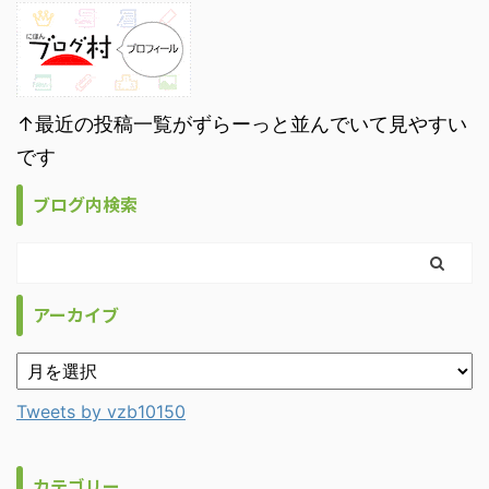
↑最近の投稿一覧がずらーっと並んでいて見やすい
です
ブログ内検索
アーカイブ
Tweets by vzb10150
カテゴリー