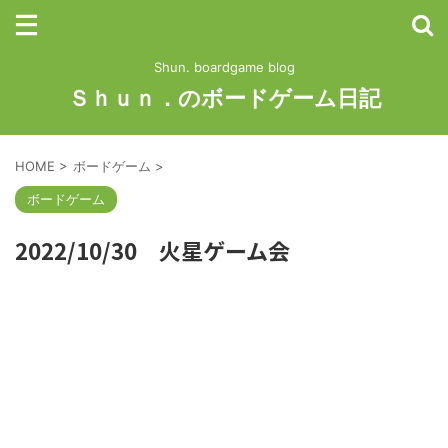
Shun. boardgame blog
Ｓｈｕｎ．のボードゲーム日記
HOME
>
ボードゲーム
>
ボードゲーム
2022/10/30 火星ゲーム会