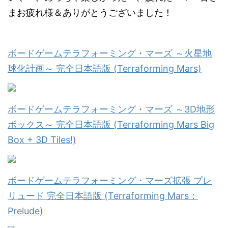
まお疲れ様＆ありがとうございました！
ボードゲームテラフォーミング・マーズ ～火星地
球化計画～ 完全日本語版 (Terraforming Mars)
ボードゲームテラフォーミング・マーズ ～3D地形
ボックス～ 完全日本語版 (Terraforming Mars Big
Box + 3D Tiles!)
ボードゲームテラフォーミング・マーズ拡張 プレ
リュード 完全日本語版 (Terraforming Mars：
Prelude)