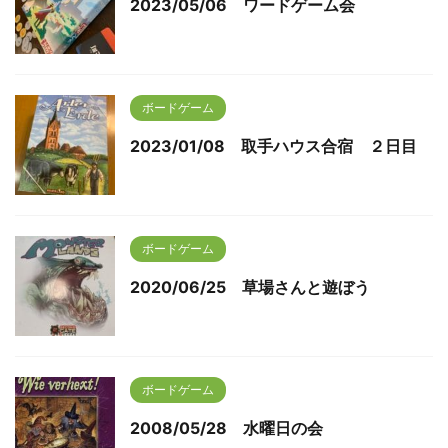
2023/05/06 ワードゲーム会
ボードゲーム
2023/01/08 取手ハウス合宿 ２日目
ボードゲーム
2020/06/25 草場さんと遊ぼう
ボードゲーム
2008/05/28 水曜日の会