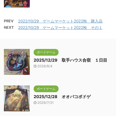
PREV
2022/10/29 ゲームマーケット2022秋 購入品
NEXT
2022/10/29 ゲームマーケット2022秋 その１
ボードゲーム
2025/12/29 取手ハウス合宿 １日目
2026/8/4
ボードゲーム
2025/12/28 オオバコボドゲ
2026/7/31