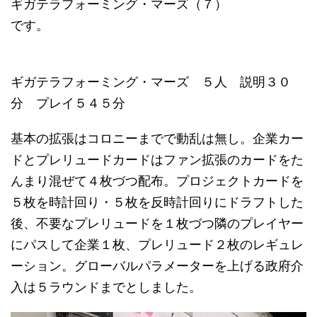
ギガテラフォーミング・マーズ（７）
です。
ギガテラフォーミング・マーズ ５人 説明３０
分 プレイ５４５分
基本の拡張はコロニーまでで動乱は無し。企業カー
ドとプレリュードカードはファン拡張のカードをた
んまり混ぜて４枚づつ配布。プロジェクトカードを
５枚を時計回り・５枚を反時計回りにドラフトした
後、不要なプレリュードを１枚づつ隣のプレイヤー
にパスして企業１枚、プレリュード２枚のレギュレ
ーション。グローバルパラメーターを上げる政府介
入は５ラウンドまでとしました。