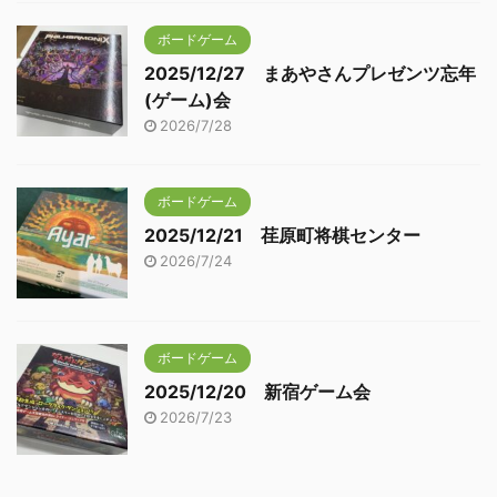
ボードゲーム
2025/12/27 まあやさんプレゼンツ忘年
(ゲーム)会
2026/7/28
ボードゲーム
2025/12/21 荏原町将棋センター
2026/7/24
ボードゲーム
2025/12/20 新宿ゲーム会
2026/7/23