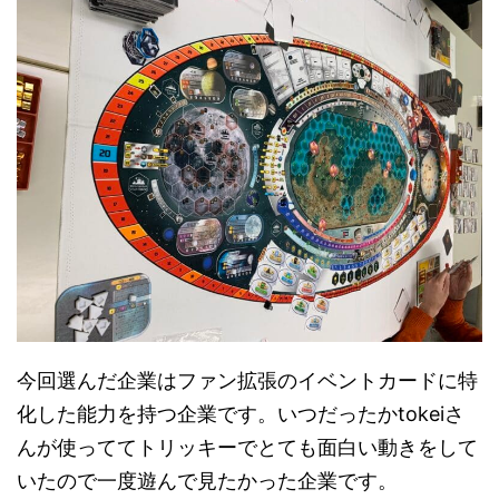
今回選んだ企業はファン拡張のイベントカードに特
化した能力を持つ企業です。いつだったかtokeiさ
んが使っててトリッキーでとても面白い動きをして
いたので一度遊んで見たかった企業です。