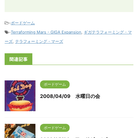
-
ボードゲーム
-
Terraforming Mars - GIGA Expansion
,
ギガテラフォーミング・マ
ーズ
,
テラフォーミング・マーズ
関連記事
ボードゲーム
2008/04/09 水曜日の会
ボードゲーム