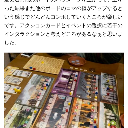
った結果また他のボードのコマの値がアップすると
いう感じでどんどんコンボしていくところが楽しい
です。アクションカードとイベントの選択に若干の
インタラクションと考えどころがあるなぁと思いま
した。