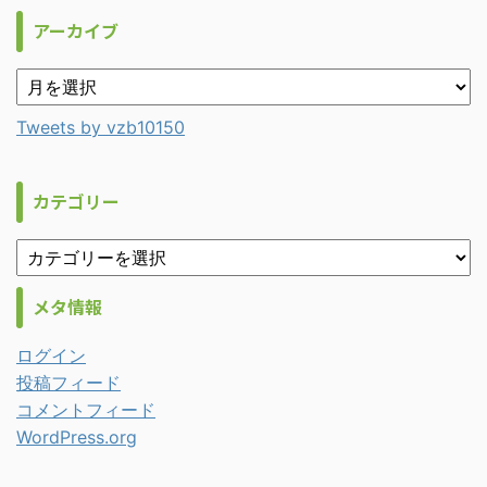
アーカイブ
Tweets by vzb10150
カテゴリー
メタ情報
ログイン
投稿フィード
コメントフィード
WordPress.org