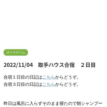
ボードゲーム
2022/11/04 取手ハウス合宿 ２日目
合宿１日目の日記は
こちら
からどうぞ。
合宿３日目の日記は
こちら
からどうぞ。
昨日は風呂に入らずそのまま寝たので朝シャンプー