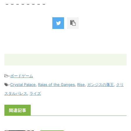
－－－－－－－－
-
ボードゲーム
-
Crystal Palace
,
Rajas of the Ganges
,
Rise
,
ガンジスの藩王
,
クリ
スタルパレス
,
ライズ
関連記事