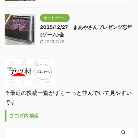
ボードゲーム
2025/12/27 まあやさんプレゼンツ忘年
(ゲーム)会
2026/7/28
↑最近の投稿一覧がずらーっと並んでいて見やすい
です
ブログ内検索