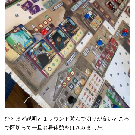
ひとまず説明と１ラウンド遊んで切りが良いところ
で区切って一旦お昼休憩をはさみました。