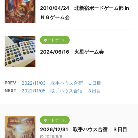
2010/04/24 北新宿ボードゲーム部 in
ＮＧゲーム会
ボードゲーム
2024/06/16 火星ゲーム会
PREV
2022/11/03 取手ハウス合宿 １日目
NEXT
2022/11/05 取手ハウス合宿 ３日目
ボードゲーム
2026/12/31 取手ハウス合宿 ３日目
2026/8/8