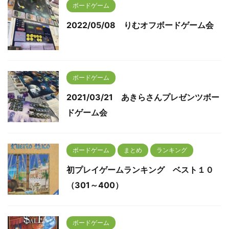
ボードゲーム
2022/05/08 りむオフボードゲーム会
ボードゲーム
2021/03/21 あきらさんプレゼンツボー
ドゲーム会
ボードゲーム
まとめ
ランキング
初プレイゲームランキング ベスト１０
（301～400）
ボードゲーム