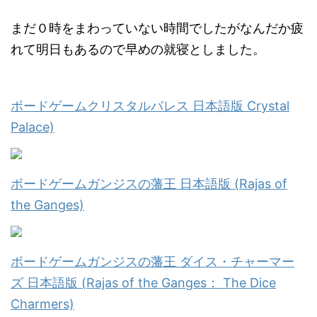
まだ０時をまわっていない時間でしたがなんだか疲
れて明日もあるので早めの就寝としました。
ボードゲームクリスタルパレス 日本語版 Crystal
Palace)
ボードゲームガンジスの藩王 日本語版 (Rajas of
the Ganges)
ボードゲームガンジスの藩王 ダイス・チャーマー
ズ 日本語版 (Rajas of the Ganges： The Dice
Charmers)