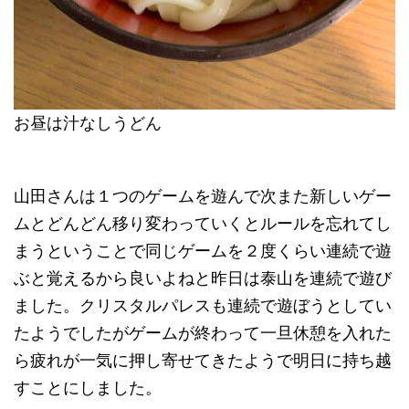
お昼は汁なしうどん
山田さんは１つのゲームを遊んで次また新しいゲー
ムとどんどん移り変わっていくとルールを忘れてし
まうということで同じゲームを２度くらい連続で遊
ぶと覚えるから良いよねと昨日は泰山を連続で遊び
ました。クリスタルパレスも連続で遊ぼうとしてい
たようでしたがゲームが終わって一旦休憩を入れた
ら疲れが一気に押し寄せてきたようで明日に持ち越
すことにしました。