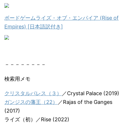
ボードゲームライズ・オブ・エンパイア (Rise of
Empires) [日本語訳付き]
－－－－－－－－
検索用メモ
クリスタルパレス（３）
／Crystal Palace (2019)
ガンジスの藩王（22）
／Rajas of the Ganges
(2017)
ライズ（初）／Rise (2022)