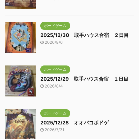
ボードゲーム
2025/12/30 取手ハウス合宿 ２日目
2026/8/6
ボードゲーム
2025/12/29 取手ハウス合宿 １日目
2026/8/4
ボードゲーム
2025/12/28 オオバコボドゲ
2026/7/31