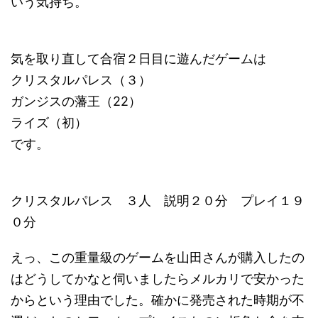
いう気持ち。
気を取り直して合宿２日目に遊んだゲームは
クリスタルパレス（３）
ガンジスの藩王（22）
ライズ（初）
です。
クリスタルパレス ３人 説明２０分 プレイ１９
０分
えっ、この重量級のゲームを山田さんが購入したの
はどうしてかなと伺いましたらメルカリで安かった
からという理由でした。確かに発売された時期が不