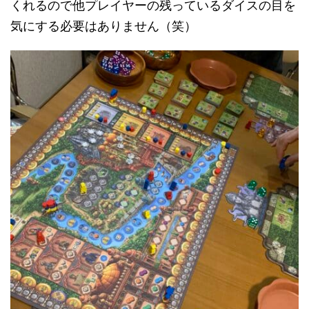
くれるので他プレイヤーの残っているダイスの目を
気にする必要はありません（笑）