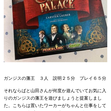
ガンジスの藩王 ３人 説明２５分 プレイ６５分
それならばと山田さんが何度か遊んでいてお気に入
りのガンジスの藩王を遊びましょうと提案しまし
た。こちらは置いたワーカーがちゃんと仕事をして