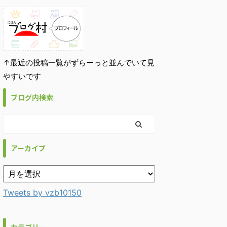
↑最近の投稿一覧がずらーっと並んでいて見
やすいです
ブログ内検索
アーカイブ
Tweets by vzb10150