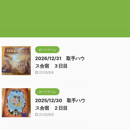
ボードゲーム
2026/12/31 取手ハウ
ス合宿 ３日目
2026/8/8
ボードゲーム
2025/12/30 取手ハウ
ス合宿 ２日目
2026/8/6