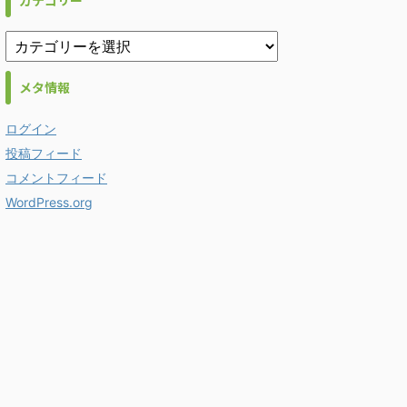
カテゴリー
メタ情報
ログイン
投稿フィード
コメントフィード
WordPress.org