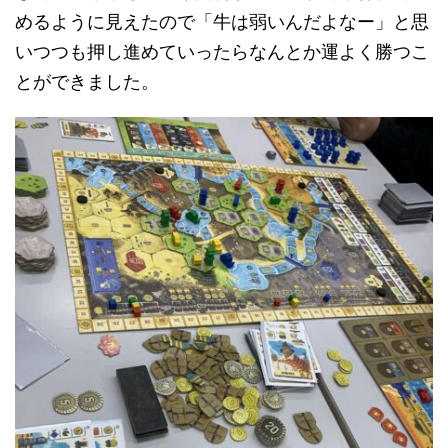
めるように見えたので「牛は弱いんだよなー」と思
いつつも押し進めていったらなんとか運よく勝つこ
とができました。