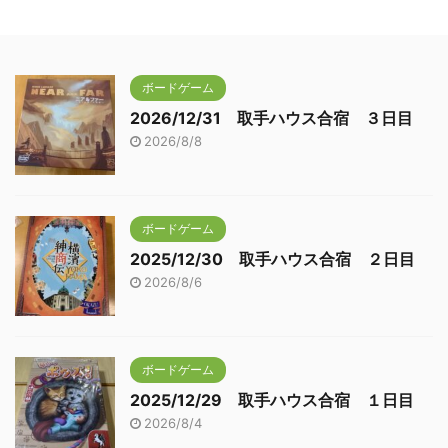
ボードゲーム
2026/12/31 取手ハウス合宿 ３日目
2026/8/8
ボードゲーム
2025/12/30 取手ハウス合宿 ２日目
2026/8/6
ボードゲーム
2025/12/29 取手ハウス合宿 １日目
2026/8/4