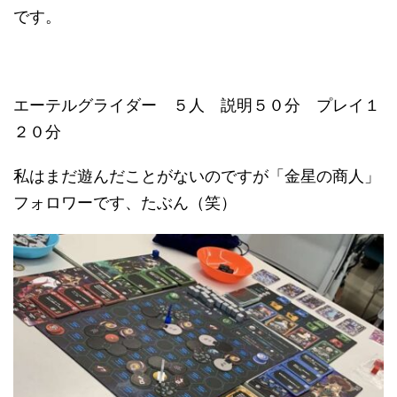
です。
エーテルグライダー ５人 説明５０分 プレイ１
２０分
私はまだ遊んだことがないのですが「金星の商人」
フォロワーです、たぶん（笑）