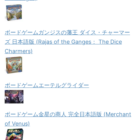
ボードゲームガンジスの藩王 ダイス・チャーマー
ズ 日本語版 (Rajas of the Ganges： The Dice
Charmers)
ボードゲームエーテルグライダー
ボードゲーム金星の商人 完全日本語版 (Merchant
of Venus)