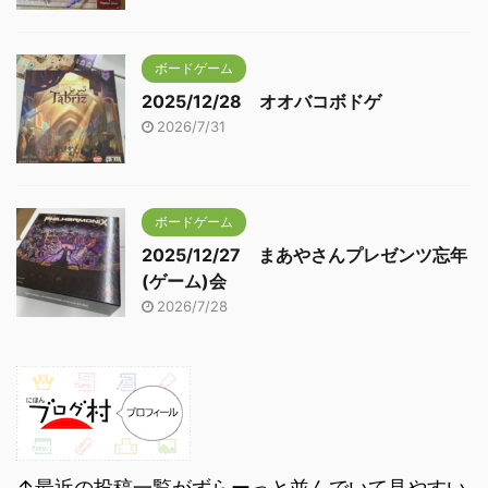
ボードゲーム
2025/12/28 オオバコボドゲ
2026/7/31
ボードゲーム
2025/12/27 まあやさんプレゼンツ忘年
(ゲーム)会
2026/7/28
↑最近の投稿一覧がずらーっと並んでいて見やすい