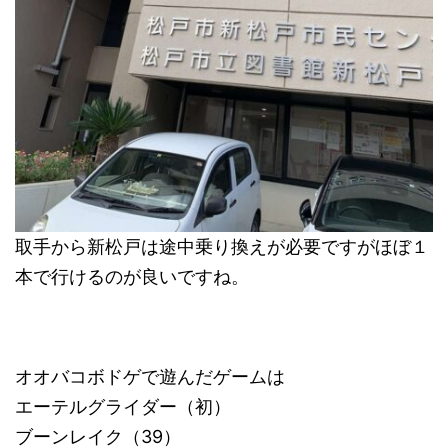
取手から新松戸は途中乗り換えが必要ですがほぼ１
本で行けるのが良いですね。
オオバコボドゲで遊んだゲームは
エーテルグライダー（初）
ブーンレイク（39）