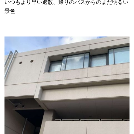
いつもより早い退散、帰りのバスからのまだ明るい
景色