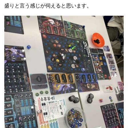
盛りと言う感じが伺えると思います。