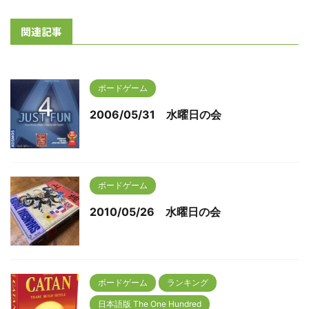
関連記事
ボードゲーム
2006/05/31 水曜日の会
ボードゲーム
2010/05/26 水曜日の会
ボードゲーム
ランキング
日本語版 The One Hundred