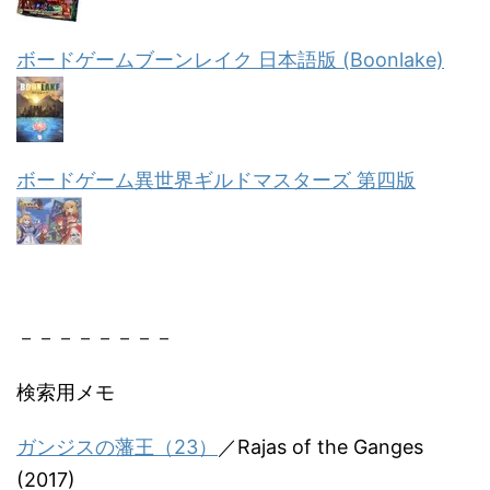
ボードゲームブーンレイク 日本語版 (Boonlake)
ボードゲーム異世界ギルドマスターズ 第四版
－－－－－－－－
検索用メモ
ガンジスの藩王（23）
／Rajas of the Ganges
(2017)