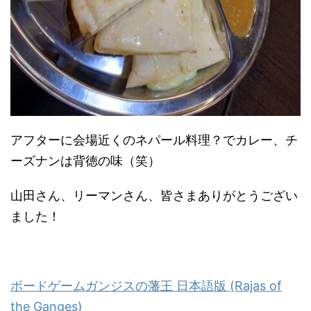
アフターに会場近くのネパール料理？でカレー、チ
ーズナンは背徳の味（笑）
山田さん、リーマンさん、皆さまありがとうござい
ました！
ボードゲームガンジスの藩王 日本語版 (Rajas of
the Ganges)