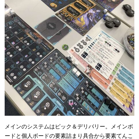
メインのシステムはピック＆デリバリー。メインボ
ードと個人ボードの要素詰まり具合から要素てんこ