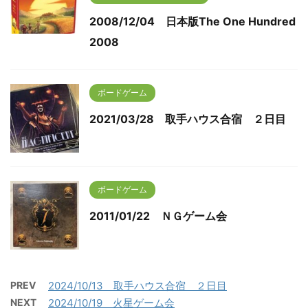
2008/12/04 日本版The One Hundred
2008
ボードゲーム
2021/03/28 取手ハウス合宿 ２日目
ボードゲーム
2011/01/22 ＮＧゲーム会
PREV
2024/10/13 取手ハウス合宿 ２日目
NEXT
2024/10/19 火星ゲーム会