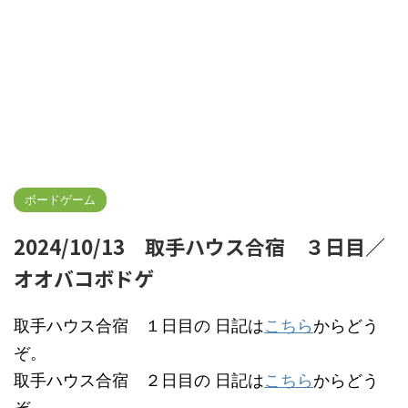
ボードゲーム
2024/10/13 取手ハウス合宿 ３日目／
オオバコボドゲ
取手ハウス合宿 １日目の 日記は
こちら
からどう
ぞ。
取手ハウス合宿 ２日目の 日記は
こちら
からどう
ぞ。