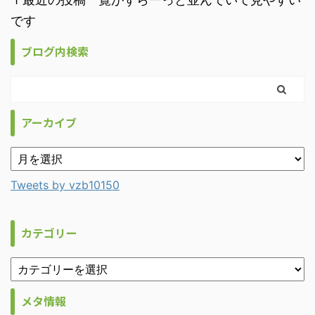
です
ブログ内検索
アーカイブ
Tweets by vzb10150
カテゴリー
メタ情報