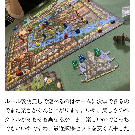
ルール説明無しで遊べるのはゲームに没頭できるの
でまた楽さがぐんと上がります。いや、楽しさのベ
クトルがそもそも異なるか、ま、楽しいのでどっち
でもいいやですね。最近拡張セットを安く入手した