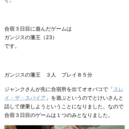
合宿３日目に遊んだゲームは
ガンジスの藩王（23）
です。
ガンジスの藩王 ３人 プレイ８５分
ジャンクさんが先に合宿所を出てオオバコで「
スレ
イ・ザ・スパイア
」を遊ぶというのでとけいさんと
話して便乗しようということになりました。なので
合宿３日目のゲームは１つのみとなりました。