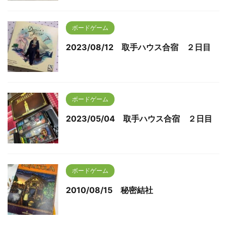
ボードゲーム
2023/08/12 取手ハウス合宿 ２日目
ボードゲーム
2023/05/04 取手ハウス合宿 ２日目
ボードゲーム
2010/08/15 秘密結社