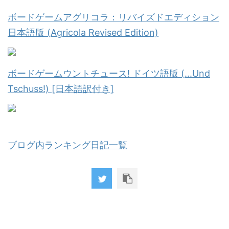
ボードゲームアグリコラ：リバイズドエディション
日本語版 (Agricola Revised Edition)
ボードゲームウントチュース! ドイツ語版 (...Und
Tschuss!) [日本語訳付き]
ブログ内ランキング日記一覧