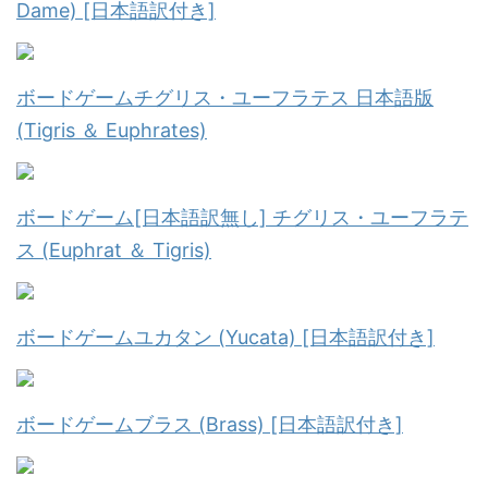
Dame) [日本語訳付き]
ボードゲームチグリス・ユーフラテス 日本語版
(Tigris ＆ Euphrates)
ボードゲーム[日本語訳無し] チグリス・ユーフラテ
ス (Euphrat ＆ Tigris)
ボードゲームユカタン (Yucata) [日本語訳付き]
ボードゲームブラス (Brass) [日本語訳付き]