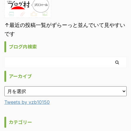
↑最近の投稿一覧がずらーっと並んでいて見やすい
です
ブログ内検索
アーカイブ
Tweets by vzb10150
カテゴリー