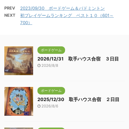
PREV
2023/09/30 ボードゲーム＆バドミントン
NEXT
初プレイゲームランキング ベスト１０（601～
700）
ボードゲーム
2026/12/31 取手ハウス合宿 ３日目
2026/8/8
ボードゲーム
2025/12/30 取手ハウス合宿 ２日目
2026/8/6