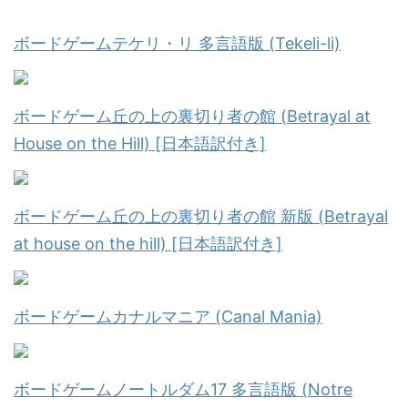
ボードゲームテケリ・リ 多言語版 (Tekeli-li)
ボードゲーム丘の上の裏切り者の館 (Betrayal at
House on the Hill) [日本語訳付き]
ボードゲーム丘の上の裏切り者の館 新版 (Betrayal
at house on the hill) [日本語訳付き]
ボードゲームカナルマニア (Canal Mania)
ボードゲームノートルダム17 多言語版 (Notre