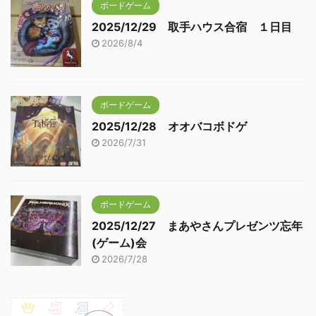
ボードゲーム
2025/12/29 取手ハウス合宿 １日目
2026/8/4
ボードゲーム
2025/12/28 オオバコボドゲ
2026/7/31
ボードゲーム
2025/12/27 まあやさんプレゼンツ忘年
(ゲーム)会
2026/7/28