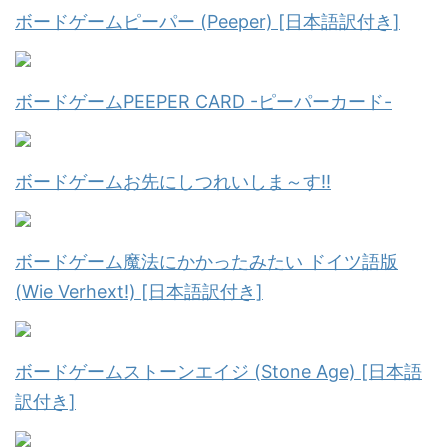
ボードゲームピーパー (Peeper) [日本語訳付き]
ボードゲームPEEPER CARD -ピーパーカード-
ボードゲームお先にしつれいしま～す!!
ボードゲーム魔法にかかったみたい ドイツ語版
(Wie Verhext!) [日本語訳付き]
ボードゲームストーンエイジ (Stone Age) [日本語
訳付き]