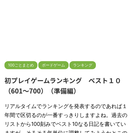
100ごとまとめ
ボードゲーム
ランキング
初プレイゲームランキング ベスト１０
（601～700）（準備編）
リアルタイムでランキングを発表するのであれば１
年間で区切るのが一番すっきりしますよね。過去の
リストから100刻みでベスト10なる日記を書いてい
ますが、そろそろ年単位に調整してみようかとこの