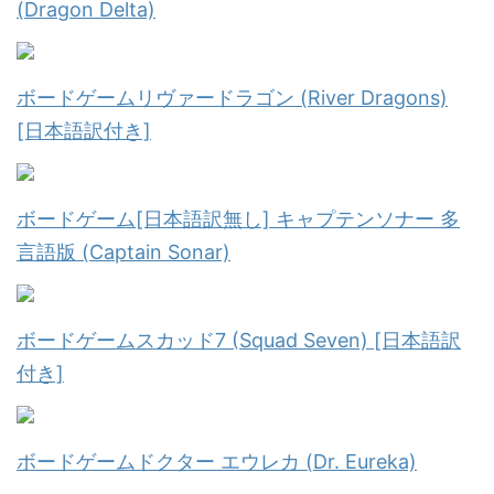
(Dragon Delta)
ボードゲームリヴァードラゴン (River Dragons)
[日本語訳付き]
ボードゲーム[日本語訳無し] キャプテンソナー 多
言語版 (Captain Sonar)
ボードゲームスカッド7 (Squad Seven) [日本語訳
付き]
ボードゲームドクター エウレカ (Dr. Eureka)