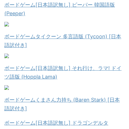
ボードゲーム[日本語訳無し] ピーパー 韓国語版
(Peeper)
ボードゲームタイクーン 多言語版 (Tycoon) [日本
語訳付き]
ボードゲーム[日本語訳無し] それ行け、ラマ! ドイ
ツ語版 (Hoppla Lama)
ボードゲームくまさん力持ち (Baren Stark) [日本
語訳付き]
ボードゲーム[日本語訳無し] ドラゴンデルタ