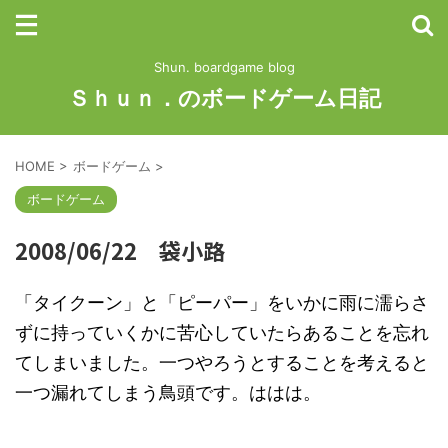
Shun. boardgame blog
Ｓｈｕｎ．のボードゲーム日記
HOME
>
ボードゲーム
>
ボードゲーム
2008/06/22 袋小路
「タイクーン」と「ピーパー」をいかに雨に濡らさ
ずに持っていくかに苦心していたらあることを忘れ
てしまいました。一つやろうとすることを考えると
一つ漏れてしまう鳥頭です。ははは。