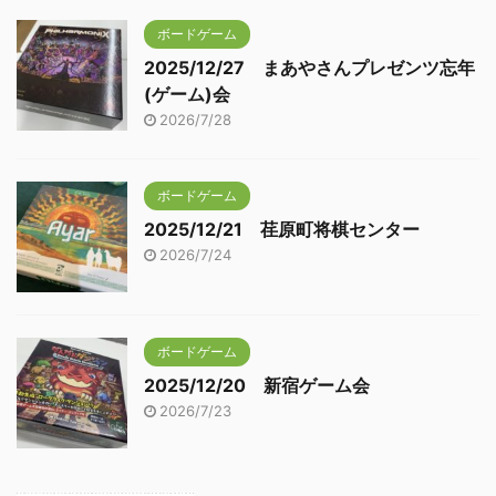
ボードゲーム
2025/12/27 まあやさんプレゼンツ忘年
(ゲーム)会
2026/7/28
ボードゲーム
2025/12/21 荏原町将棋センター
2026/7/24
ボードゲーム
2025/12/20 新宿ゲーム会
2026/7/23