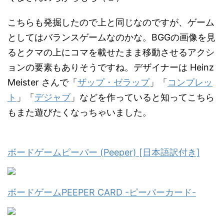
こちらも発掘したので上と同じなのですが、ゲーム
としてはバランスゲームなのかな。BGGの画像を見
るとクマの上にコマを載せたまま移動させるアクシ
ョンの要素もありそうですね。デザイナーは Heinz
Meister さんで「
ザップ・ゼラップ
」「
コンプレッ
ト
」「
デジャブ
」などを作っていると知ってこちら
もまた遊びたくなっちゃいました。
ボードゲームピーパー (Peeper) [日本語訳付き]
ボードゲームPEEPER CARD -ピーパーカード-