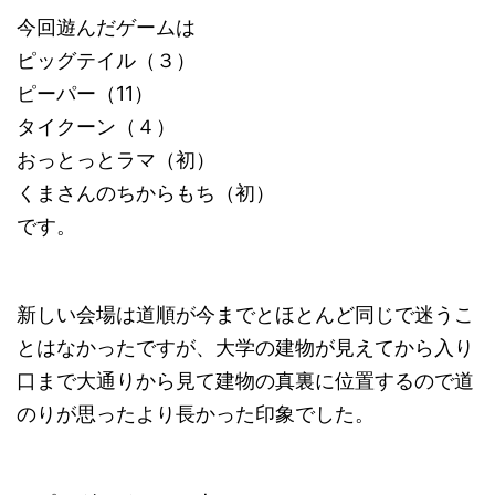
今回遊んだゲームは
ピッグテイル（３）
ピーパー（11）
タイクーン（４）
おっとっとラマ（初）
くまさんのちからもち（初）
です。
新しい会場は道順が今までとほとんど同じで迷うこ
とはなかったですが、大学の建物が見えてから入り
口まで大通りから見て建物の真裏に位置するので道
のりが思ったより長かった印象でした。