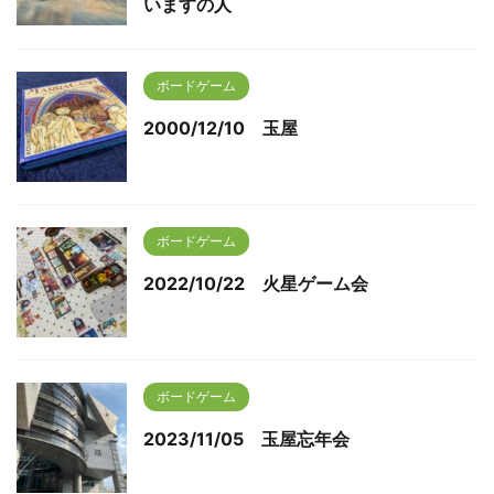
いますの人
ボードゲーム
2000/12/10 玉屋
ボードゲーム
2022/10/22 火星ゲーム会
ボードゲーム
2023/11/05 玉屋忘年会