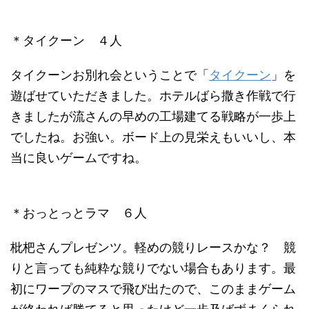
＊タイクーン ４人
タイクーンお別れ会ということで「
タイクーン
」を
遊ばせていただきました。ホテルばら撒き作戦で行
きましたが流さんの早めの工場建てる戦略が一歩上
でしたね。お強い。ボード上の見栄えもいいし、本
当に良いゲームですね。
＊おっとっとラマ ６人
枇杷さんプレゼンツ。軽めの競りレースかな？ 競
りと言っても純粋な競りでない場合もあります。最
初にワープのマスで飛び出たので、このままゲーム