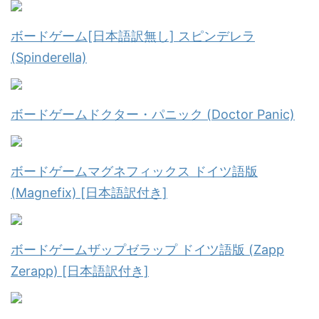
ボードゲーム[日本語訳無し] スピンデレラ
(Spinderella)
ボードゲームドクター・パニック (Doctor Panic)
ボードゲームマグネフィックス ドイツ語版
(Magnefix) [日本語訳付き]
ボードゲームザップゼラップ ドイツ語版 (Zapp
Zerapp) [日本語訳付き]