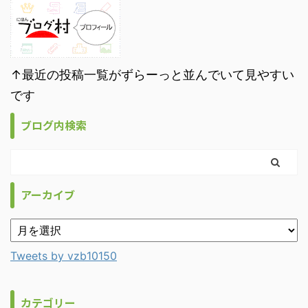
↑最近の投稿一覧がずらーっと並んでいて見やすい
です
ブログ内検索
アーカイブ
Tweets by vzb10150
カテゴリー