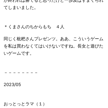
が終われば勝てると思ったけど一歩及ばずまくられ
てしまいました。
＊くまさんのちからもち ４人
同じく枇杷さんプレゼンツ。ああ、こういうゲーム
を私は買わなくてはいけないですね。長女と遊びた
いゲームです。
－－－－－－－－
2023/05
おっとっとラマ（１）