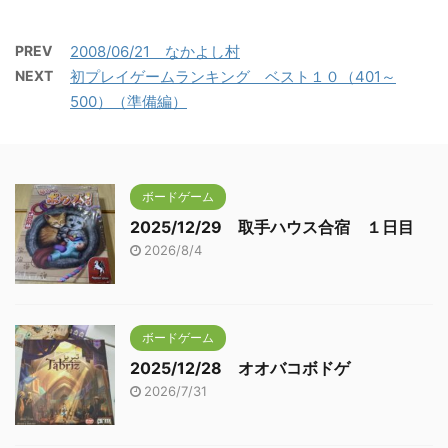
PREV
2008/06/21 なかよし村
NEXT
初プレイゲームランキング ベスト１０（401～
500）（準備編）
ボードゲーム
2025/12/29 取手ハウス合宿 １日目
2026/8/4
ボードゲーム
2025/12/28 オオバコボドゲ
2026/7/31