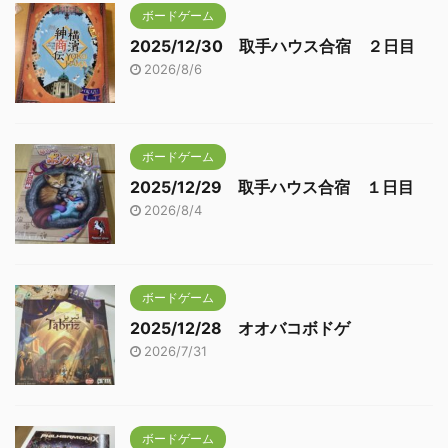
ボードゲーム
2025/12/30 取手ハウス合宿 ２日目
2026/8/6
ボードゲーム
2025/12/29 取手ハウス合宿 １日目
2026/8/4
ボードゲーム
2025/12/28 オオバコボドゲ
2026/7/31
ボードゲーム