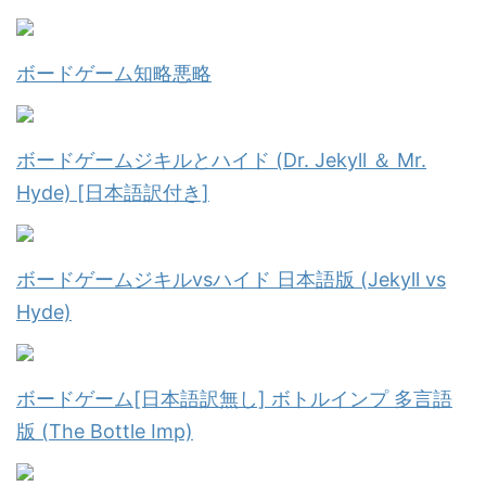
ボードゲーム知略悪略
ボードゲームジキルとハイド (Dr. Jekyll ＆ Mr.
Hyde) [日本語訳付き]
ボードゲームジキルvsハイド 日本語版 (Jekyll vs
Hyde)
ボードゲーム[日本語訳無し] ボトルインプ 多言語
版 (The Bottle Imp)