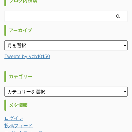
ブログ内検索
アーカイブ
Tweets by vzb10150
カテゴリー
メタ情報
ログイン
投稿フィード