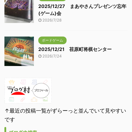
2025/12/27 まあやさんプレゼンツ忘年
(ゲーム)会
2026/7/28
ボードゲーム
2025/12/21 荏原町将棋センター
2026/7/24
↑最近の投稿一覧がずらーっと並んでいて見やすい
です