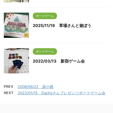
ボードゲーム
2025/11/19 草場さんと遊ぼう
ボードゲーム
2022/03/13 新宿ゲーム会
PREV
2008/06/22 袋小路
NEXT
2023/01/15 Dachsさんプレゼンツボードゲーム会