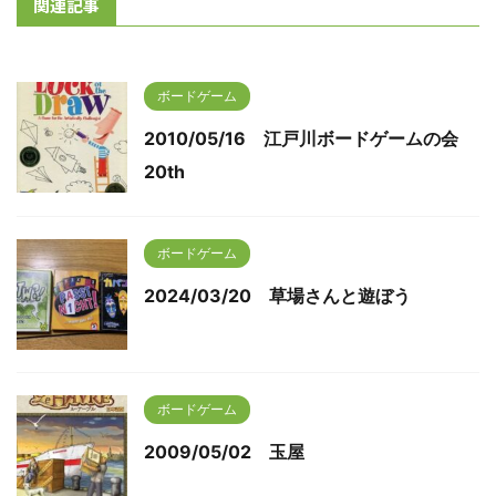
関連記事
ボードゲーム
2010/05/16 江戸川ボードゲームの会
20th
ボードゲーム
2024/03/20 草場さんと遊ぼう
ボードゲーム
2009/05/02 玉屋