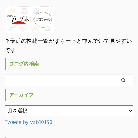
↑最近の投稿一覧がずらーっと並んでいて見やすい
です
ブログ内検索
アーカイブ
Tweets by vzb10150