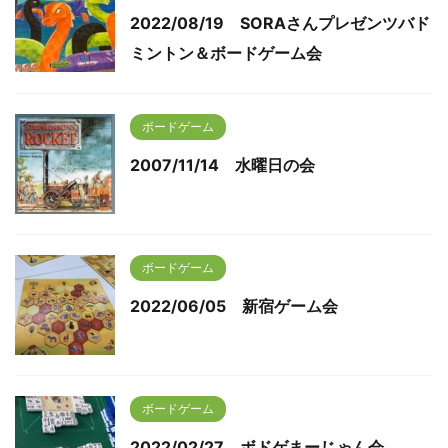
2022/08/19 SORAさんプレゼンツバド
ミントン＆ボードゲーム会
ボードゲーム
2007/11/14 水曜日の会
ボードゲーム
2022/06/05 新宿ゲーム会
ボードゲーム
2022/02/27 ボドゲまーじゃん会