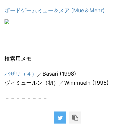
ボードゲームミュー＆メア (Mue＆Mehr)
－－－－－－－－
検索用メモ
バザリ（４）
／Basari (1998)
ヴィミュールン（初）／Wimmueln (1995)
－－－－－－－－