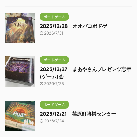
ボードゲーム
2025/12/28 オオバコボドゲ
2026/7/31
ボードゲーム
2025/12/27 まあやさんプレゼンツ忘年
(ゲーム)会
2026/7/28
ボードゲーム
2025/12/21 荏原町将棋センター
2026/7/24