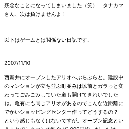
残念なことになってしまいました（笑） タナカマ
さん、次は負けませんよ！
－－－－－－－－
以下はゲームとは関係ない日記です。
2007/11/10
西新井にオープンしたアリオへぶらぶらと。建設中
のマンションが立ち並ぶ町並みは以前とガラっと変
わってごみごみしていた道も開けてきれいでした
ね。亀有にも同じアリオがあるのでこんな近距離に
でかいショッピングセンター作ってどうするの？
という感じもなくはないですが。オープン記念とい