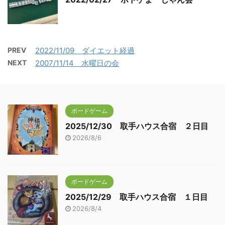
PREV
2022/11/09 ダイエット経過
NEXT
2007/11/14 水曜日の会
ボードゲーム
2025/12/30 取手ハウス合宿 ２日目
2026/8/6
ボードゲーム
2025/12/29 取手ハウス合宿 １日目
2026/8/4