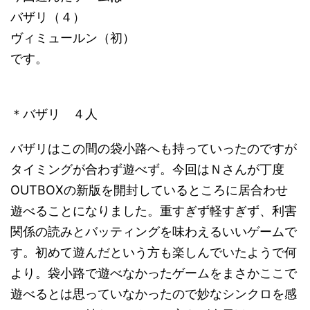
バザリ（４）
ヴィミュールン（初）
です。
＊バザリ ４人
バザリはこの間の袋小路へも持っていったのですが
タイミングが合わず遊べず。今回はＮさんが丁度
OUTBOXの新版を開封しているところに居合わせ
遊べることになりました。重すぎず軽すぎず、利害
関係の読みとバッティングを味わえるいいゲームで
す。初めて遊んだという方も楽しんでいたようで何
より。袋小路で遊べなかったゲームをまさかここで
遊べるとは思っていなかったので妙なシンクロを感