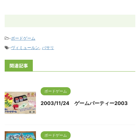
-
ボードゲーム
-
ヴィミュールン
,
バサリ
関連記事
ボードゲーム
2003/11/24 ゲームパーティー2003
ボードゲーム