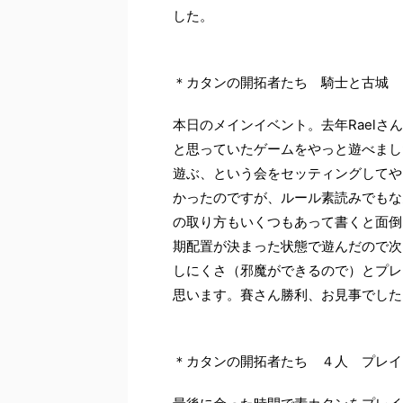
した。
＊カタンの開拓者たち 騎士と古城 
本日のメインイベント。去年Rael
と思っていたゲームをやっと遊べまし
遊ぶ、という会をセッティングしてや
かったのですが、ルール素読みでもな
の取り方もいくつもあって書くと面倒
期配置が決まった状態で遊んだので次
しにくさ（邪魔ができるので）とプレ
思います。賽さん勝利、お見事でした
＊カタンの開拓者たち ４人 プレイ