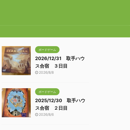
ボードゲーム
2026/12/31 取手ハウ
ス合宿 ３日目
2026/8/8
ボードゲーム
2025/12/30 取手ハウ
ス合宿 ２日目
2026/8/6