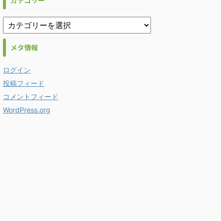
カテゴリー
メタ情報
ログイン
投稿フィード
コメントフィード
WordPress.org