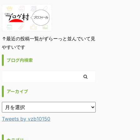
↑最近の投稿一覧がずらーっと並んでいて見
やすいです
ブログ内検索
アーカイブ
Tweets by vzb10150