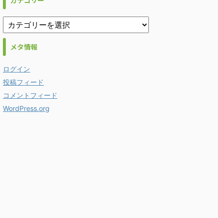
カテゴリー
メタ情報
ログイン
投稿フィード
コメントフィード
WordPress.org