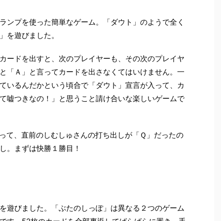
ランプを使った簡単なゲーム。「ダウト」のようで全く
」を遊びました。
カードを出すと、次のプレイヤーも、その次のプレイヤ
と「Ａ」と言ってカードを出さなくてはいけません。一
ているんだかという頃合で「ダウト」宣言が入って、カ
て嘘つきなの！」と思うこと請け合いな楽しいゲームで
って、直前のしむしゅさんの打ち出しが「Ｑ」だったの
し。まずは快勝１勝目！
を遊びました。「ぶたのしっぽ」は異なる２つのゲーム