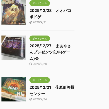
ボードゲーム
2025/12/28 オオバコ
ボドゲ
2026/7/31
ボードゲーム
2025/12/27 まあやさ
んプレゼンツ忘年(ゲー
ム)会
2026/7/28
ボードゲーム
2025/12/21 荏原町将棋
センター
2026/7/24