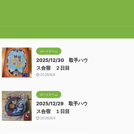
ボードゲーム
2025/12/30 取手ハウ
ス合宿 ２日目
2026/8/6
ボードゲーム
2025/12/29 取手ハウ
ス合宿 １日目
2026/8/4