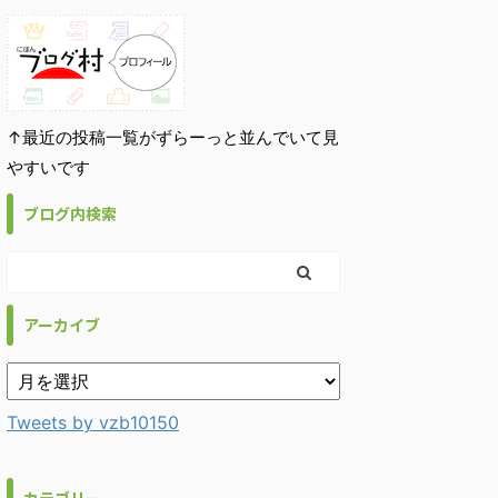
↑最近の投稿一覧がずらーっと並んでいて見
やすいです
ブログ内検索
アーカイブ
Tweets by vzb10150