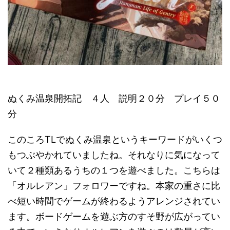
ぬくみ温泉開拓記 ４人 説明２０分 プレイ５０
分
このころTLでぬくみ温泉というキーワードがいくつ
もつぶやかれていましたね。それなりに気になって
いて２種類あるうちの１つを遊べました。こちらは
「オルレアン」フォロワーですね。本家の重さに比
べ短い時間でゲームが終わるようアレンジされてい
ます。ボードゲームを遊ぶ方のすそ野が広がってい