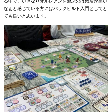
る中で、いきなりオルレアンを遊ぶのは敷居が高い
なぁと感じている方にはバックビルド入門としてと
ても良いと思います。