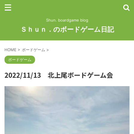
Shun. boardgame blog
Ｓｈｕｎ．のボードゲーム日記
HOME
>
ボードゲーム
>
ボードゲーム
2022/11/13 北上尾ボードゲーム会