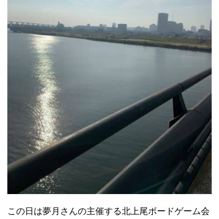
この日は夢月さんの主催する北上尾ボードゲーム会