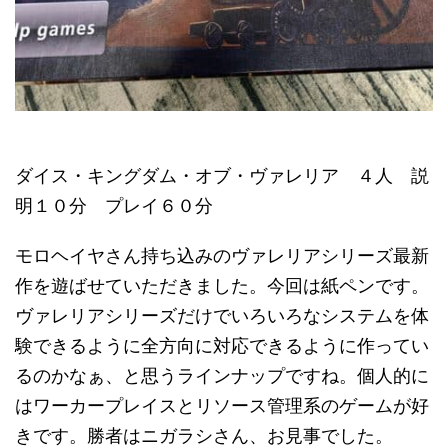
ダイス・キングダム・オブ・ヴァレリア ４人 説
明１０分 プレイ６０分
モロヘイヤさん持ち込みのヴァレリアシリーズ最新
作を遊ばせていただきました。今回は紙ペンです。
ヴァレリアシリーズだけでいろいろなシステムを体
験できるように全方向に対応できるように作ってい
るのかなぁ、と思うラインナップですね。個人的に
はワーカープレイスとリソース管理系のゲームが好
きです。勝者はニガラシさん、お見事でした。