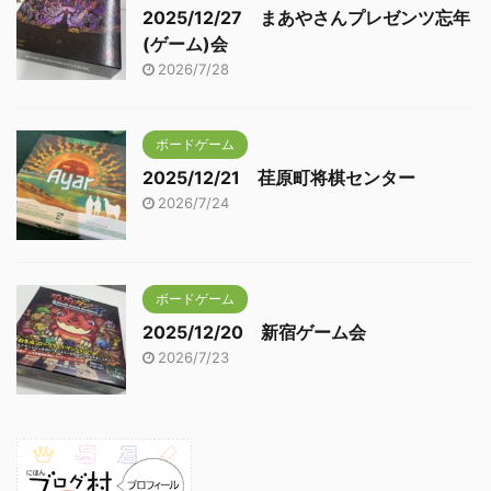
2025/12/27 まあやさんプレゼンツ忘年
(ゲーム)会
2026/7/28
ボードゲーム
2025/12/21 荏原町将棋センター
2026/7/24
ボードゲーム
2025/12/20 新宿ゲーム会
2026/7/23