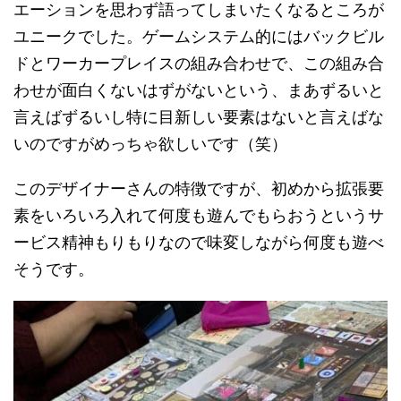
エーションを思わず語ってしまいたくなるところが
ユニークでした。ゲームシステム的にはバックビル
ドとワーカープレイスの組み合わせで、この組み合
わせが面白くないはずがないという、まあずるいと
言えばずるいし特に目新しい要素はないと言えばな
いのですがめっちゃ欲しいです（笑）
このデザイナーさんの特徴ですが、初めから拡張要
素をいろいろ入れて何度も遊んでもらおうというサ
ービス精神もりもりなので味変しながら何度も遊べ
そうです。