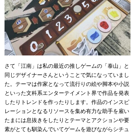
さて「江南」は私の最近の推しゲームの「泰山」と
同じデザイナーさんということで気になっていまし
た。テーマは作家となって流行りの絵や脚本や小説
といった文科系エンターテイメント界で作品を発表
したりトレンドを作ったりします。作品のインスピ
レーションとなるリソースを集め有力な助手を雇い
たまには息抜きをしたりとテーマとアクションや要
素がとても馴染んでいてゲームを遊びながらシチュ