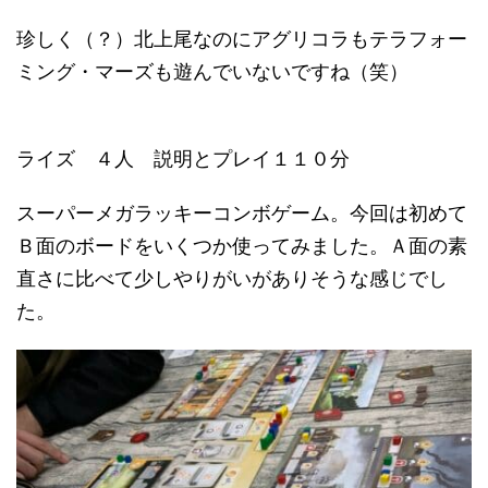
珍しく（？）北上尾なのにアグリコラもテラフォー
ミング・マーズも遊んでいないですね（笑）
ライズ ４人 説明とプレイ１１０分
スーパーメガラッキーコンボゲーム。今回は初めて
Ｂ面のボードをいくつか使ってみました。Ａ面の素
直さに比べて少しやりがいがありそうな感じでし
た。