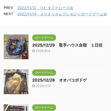
PREV
2022/11/12 りむオフクローズ会
NEXT
2022/11/14 えりえりさんプレゼンツボードゲーム会
ボードゲーム
2025/12/29 取手ハウス合宿 １日目
2026/8/4
ボードゲーム
2025/12/28 オオバコボドゲ
2026/7/31
ボードゲーム