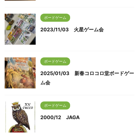
ボードゲーム
2023/11/03 火星ゲーム会
ボードゲーム
2025/01/03 新春コロコロ堂ボードゲー
ム会
ボードゲーム
2000/12 JAGA