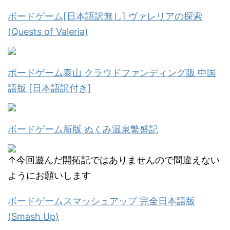
ボードゲーム[日本語訳無し] ヴァレリアの探索
(Quests of Valeria)
ボードゲーム泰山 クラウドファンディング版 中国
語版 [日本語訳付き]
ボードゲーム新版 ぬくみ温泉繁盛記
↑今回遊んだ開拓記ではありませんので間違えない
ようにお願いします
ボードゲームスマッシュアップ 完全日本語版
(Smash Up)