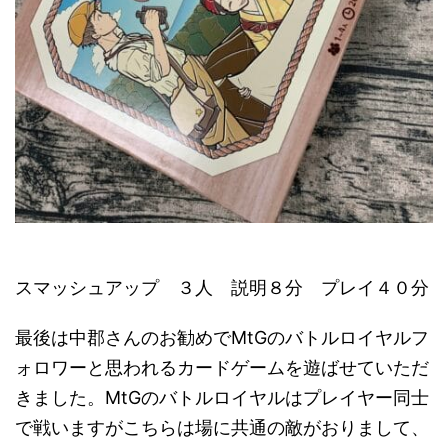
スマッシュアップ ３人 説明８分 プレイ４０分
最後は中郡さんのお勧めでMtGのバトルロイヤルフ
ォロワーと思われるカードゲームを遊ばせていただ
きました。MtGのバトルロイヤルはプレイヤー同士
で戦いますがこちらは場に共通の敵がおりまして、