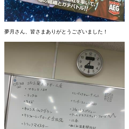
夢月さん、皆さまありがとうございました！