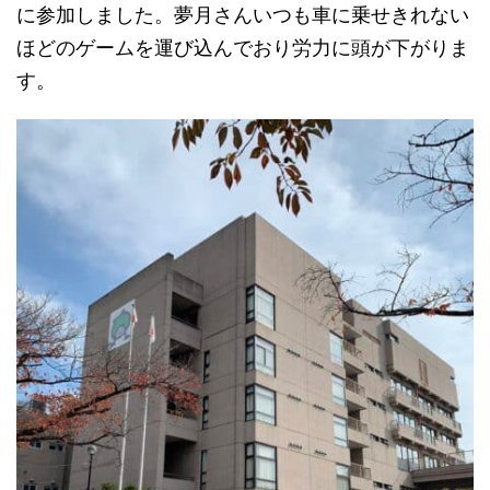
に参加しました。夢月さんいつも車に乗せきれない
ほどのゲームを運び込んでおり労力に頭が下がりま
す。