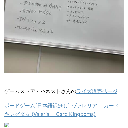
ゲームストア・バネストさんの
ライズ販売ページ
ボードゲーム[日本語訳無し] ヴァレリア： カード
キングダム (Valeria： Card Kingdoms)