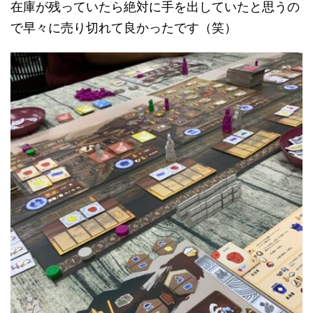
在庫が残っていたら絶対に手を出していたと思うの
で早々に売り切れて良かったです（笑）