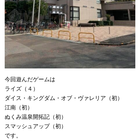
今回遊んだゲームは
ライズ（４）
ダイス・キングダム・オブ・ヴァレリア（初）
江南（初）
ぬくみ温泉開拓記（初）
スマッシュアップ（初）
です。