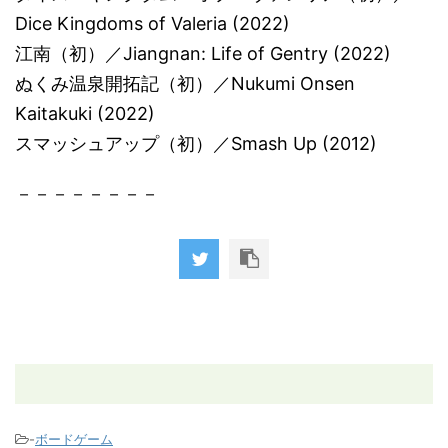
Dice Kingdoms of Valeria (2022)
江南（初）／Jiangnan: Life of Gentry (2022)
ぬくみ温泉開拓記（初）／Nukumi Onsen
Kaitakuki (2022)
スマッシュアップ（初）／Smash Up (2012)
－－－－－－－－
-
ボードゲーム