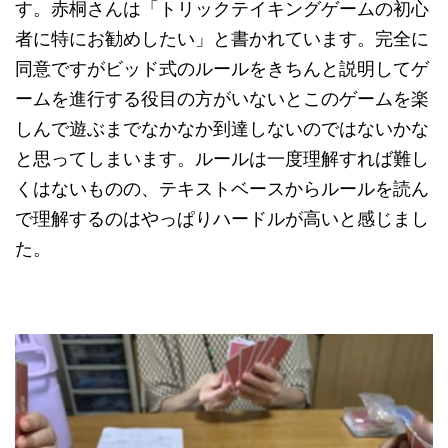
す。赤桐さんは「トリックテイキングゲームの初心
者に特にお勧めしたい」と書かれています。完全に
同意ですがビッド式のルールをきちんと説明してゲ
ームを進行する役目の方がいないとこのゲームを楽
しんで遊ぶまでなかなか到達しないのではないかな
と思ってしまいます。ルールは一度理解すれば難し
くはないものの、テキストベースからルールを読ん
で理解するのはやっぱりハードルが高いと感じまし
た。