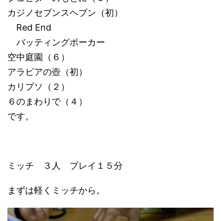
カジノセブンスヘブン（初）
Red End
バッティングポーカー
空中庭園（６）
アラビアの壺（初）
カリプソ（２）
６のまわりで（４）
です。
ミッチ ３人 プレイ１５分
まずは軽くミッチから。