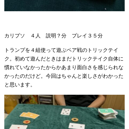
カリプソ ４人 説明？分 プレイ３５分
トランプを４組使って遊ぶペア戦のトリックテイ
ク。初めて遊んだときはまだトリックテイク自体に
慣れていなかったからかあまり面白さを感じられな
かったのだけど。今回はちゃんと楽しさがわかった
と思います。