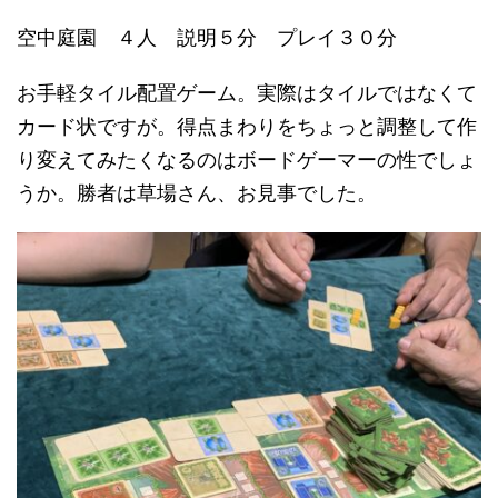
空中庭園 ４人 説明５分 プレイ３０分
お手軽タイル配置ゲーム。実際はタイルではなくて
カード状ですが。得点まわりをちょっと調整して作
り変えてみたくなるのはボードゲーマーの性でしょ
うか。勝者は草場さん、お見事でした。