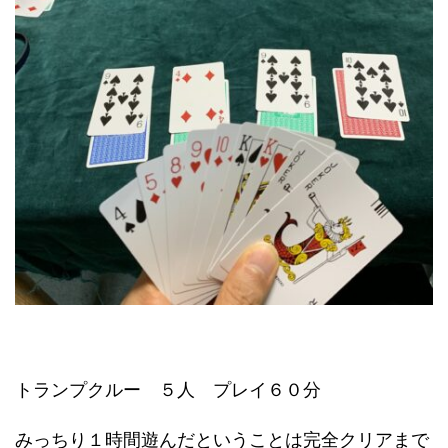
トランプクルー ５人 プレイ６０分
みっちり１時間遊んだということは完全クリアまで