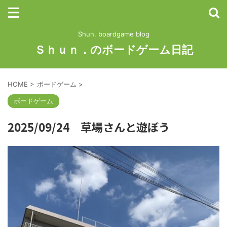
Shun. boardgame blog
Ｓｈｕｎ．のボードゲーム日記
HOME
>
ボードゲーム
>
ボードゲーム
2025/09/24 草場さんと遊ぼう