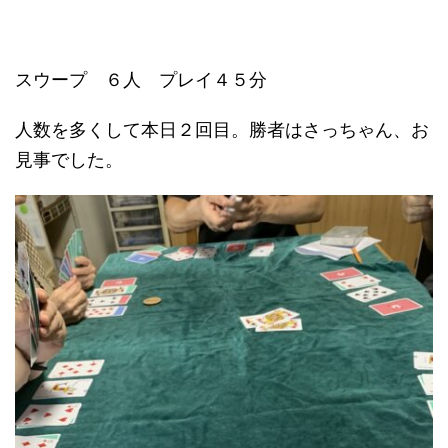
スウープ ６人 プレイ４５分
人数を多くして本日２回目。勝者はさっちゃん、お
見事でした。