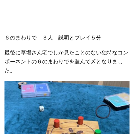
６のまわりで ３人 説明とプレイ５分
最後に草場さん宅でしか見たことのない独特なコン
ポーネントの６のまわりでを遊んで〆となりまし
た。