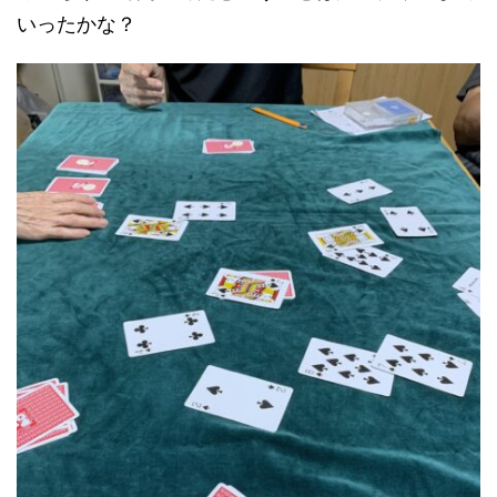
いったかな？