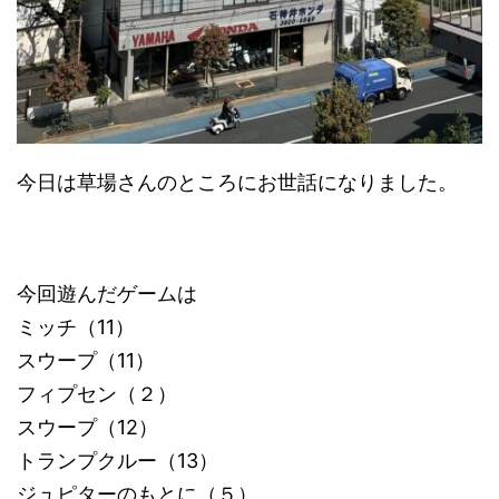
今日は草場さんのところにお世話になりました。
今回遊んだゲームは
ミッチ（11）
スウープ（11）
フィプセン（２）
スウープ（12）
トランプクルー（13）
ジュピターのもとに（５）