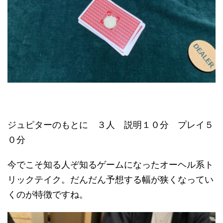
ジュピターのもとに ３人 説明１０分 プレイ５
０分
今でこそ知る人ぞ知るゲームになったオーヘル系ト
リックテイク。だんだん予想する幅が狭くなってい
くのが特徴ですね。