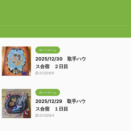
ボードゲーム
2025/12/30 取手ハウ
ス合宿 ２日目
2026/8/6
ボードゲーム
2025/12/29 取手ハウ
ス合宿 １日目
2026/8/4