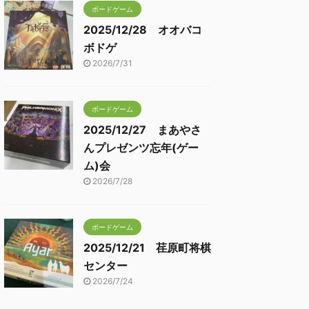
ボードゲーム
2025/12/28 オオバコ
ボドゲ
2026/7/31
ボードゲーム
2025/12/27 まあやさ
んプレゼンツ忘年(ゲー
ム)会
2026/7/28
ボードゲーム
2025/12/21 荏原町将棋
センター
2026/7/24