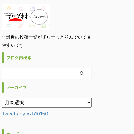
↑最近の投稿一覧がずらーっと並んでいて見
やすいです
ブログ内検索
アーカイブ
Tweets by vzb10150