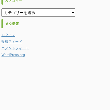
カテゴリー
メタ情報
ログイン
投稿フィード
コメントフィード
WordPress.org