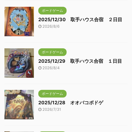
ボードゲーム
2025/12/30 取手ハウス合宿 ２日目
2026/8/6
ボードゲーム
2025/12/29 取手ハウス合宿 １日目
2026/8/4
ボードゲーム
2025/12/28 オオバコボドゲ
2026/7/31