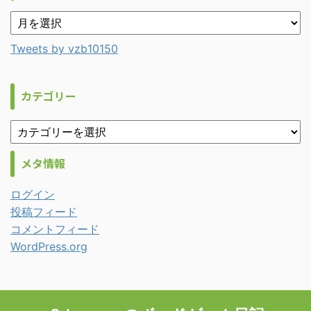
Tweets by vzb10150
カテゴリー
メタ情報
ログイン
投稿フィード
コメントフィード
WordPress.org