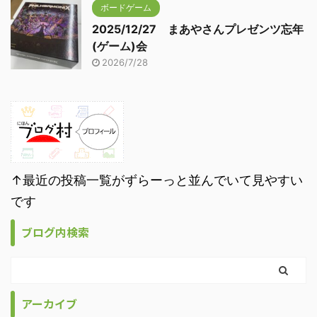
ボードゲーム
2025/12/27 まあやさんプレゼンツ忘年
(ゲーム)会
2026/7/28
↑最近の投稿一覧がずらーっと並んでいて見やすい
です
ブログ内検索
アーカイブ