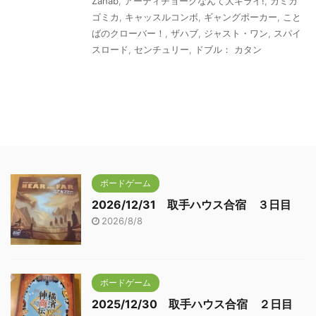
Zahab
,
アーティチョークなんて大キライ!
,
カミカ
ゴミカ
,
キャッスルコンボ
,
ギャングポーカー
,
こと
ばのクローバー！
,
ザハブ
,
ジャスト・ワン
,
スパイ
スロード
,
センチュリー
,
ドブル： カタン
ボードゲーム
2026/12/31 取手ハウス合宿 ３日目
2026/8/8
ボードゲーム
2025/12/30 取手ハウス合宿 ２日目