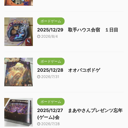
ボードゲーム
2025/12/29 取手ハウス合宿 １日目
2026/8/4
ボードゲーム
2025/12/28 オオバコボドゲ
2026/7/31
ボードゲーム
2025/12/27 まあやさんプレゼンツ忘年
(ゲーム)会
2026/7/28