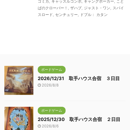
ゴミカ
,
キャッスルコンボ
,
ギャングポーカー
,
こと
ばのクローバー！
,
ザハブ
,
ジャスト・ワン
,
スパイ
スロード
,
センチュリー
,
ドブル： カタン
ボードゲーム
2026/12/31 取手ハウス合宿 ３日目
2026/8/8
ボードゲーム
2025/12/30 取手ハウス合宿 ２日目
2026/8/6