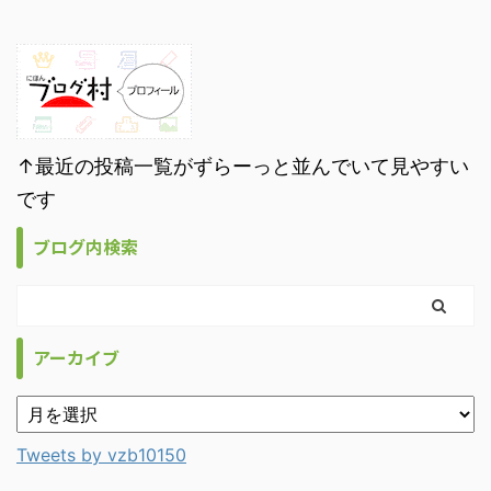
↑最近の投稿一覧がずらーっと並んでいて見やすい
です
ブログ内検索
アーカイブ
Tweets by vzb10150