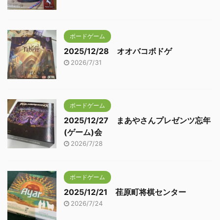
ボードゲーム
2025/12/28 オオバコボドゲ
2026/7/31
ボードゲーム
2025/12/27 まあやさんプレゼンツ忘年
(ゲーム)会
2026/7/28
ボードゲーム
2025/12/21 荏原町将棋センター
2026/7/24