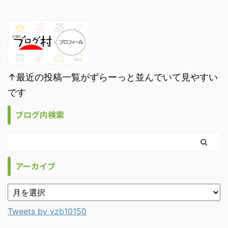
↑最近の投稿一覧がずらーっと並んでいて見やすい
です
ブログ内検索
アーカイブ
Tweets by vzb10150