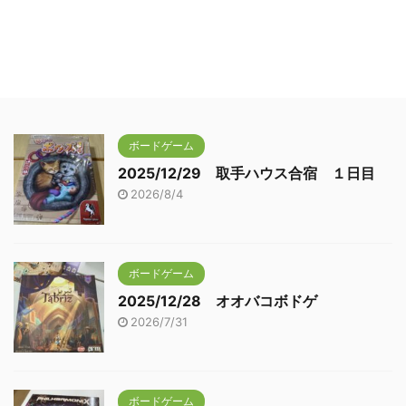
ボードゲーム
2025/12/29 取手ハウス合宿 １日目
2026/8/4
ボードゲーム
2025/12/28 オオバコボドゲ
2026/7/31
ボードゲーム