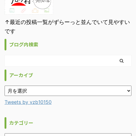
↑最近の投稿一覧がずらーっと並んでいて見やすい
です
ブログ内検索
アーカイブ
Tweets by vzb10150
カテゴリー