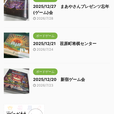
2025/12/27 まあやさんプレゼンツ忘年
(ゲーム)会
2026/7/28
ボードゲーム
2025/12/21 荏原町将棋センター
2026/7/24
ボードゲーム
2025/12/20 新宿ゲーム会
2026/7/23