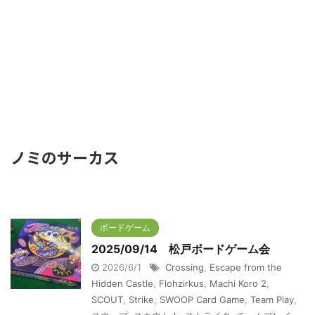
ノミのサーカス
ボードゲーム
2025/09/14 松戸ボードゲーム会
2026/6/1
Crossing
,
Escape from the
Hidden Castle
,
Flohzirkus
,
Machi Koro 2
,
SCOUT
,
Strike
,
SWOOP Card Game
,
Team Play
,