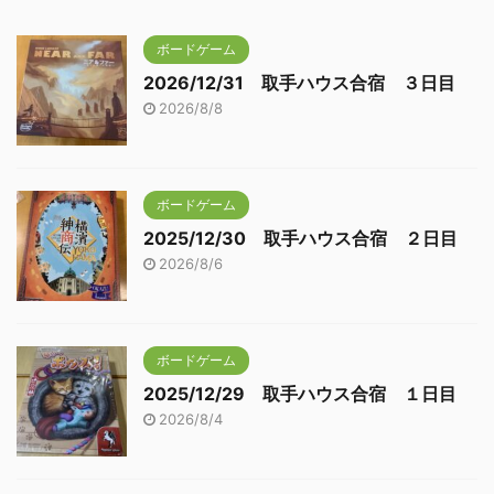
ボードゲーム
2026/12/31 取手ハウス合宿 ３日目
2026/8/8
ボードゲーム
2025/12/30 取手ハウス合宿 ２日目
2026/8/6
ボードゲーム
2025/12/29 取手ハウス合宿 １日目
2026/8/4