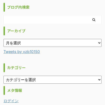
ブログ内検索
アーカイブ
Tweets by vzb10150
カテゴリー
メタ情報
ログイン