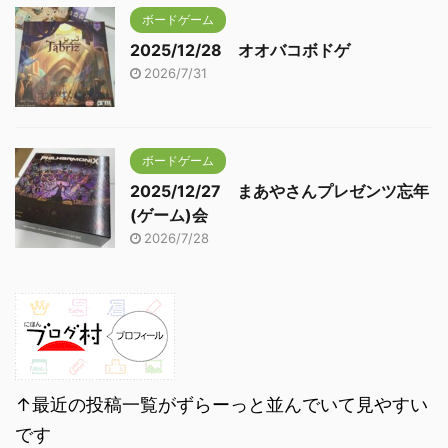
ボードゲーム
2025/12/28 オオバコボドゲ
2026/7/31
ボードゲーム
2025/12/27 まあやさんプレゼンツ忘年
(ゲーム)会
2026/7/28
↑最近の投稿一覧がずらーっと並んでいて見やすい
です