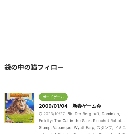
袋の中の猫フィロー
ボードゲーム
2009/01/04 新春ゲーム会
2023/10/27
Der Berg ruft
,
Dominion
,
Felicity: The Cat in the Sack
,
Ricochet Robots
,
Stamp
,
Vabanque
,
Wyatt Earp
,
スタンプ
,
ドミニ