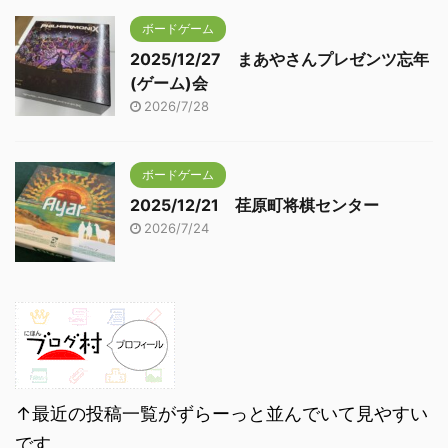
ボードゲーム
2025/12/27 まあやさんプレゼンツ忘年
(ゲーム)会
2026/7/28
ボードゲーム
2025/12/21 荏原町将棋センター
2026/7/24
↑最近の投稿一覧がずらーっと並んでいて見やすい
です