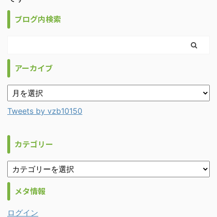
ブログ内検索
アーカイブ
Tweets by vzb10150
カテゴリー
メタ情報
ログイン