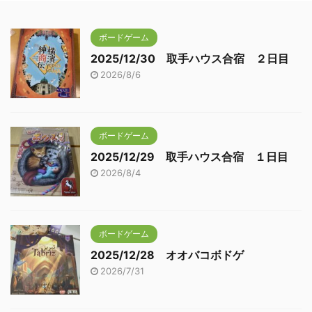
ボードゲーム
2025/12/30 取手ハウス合宿 ２日目
2026/8/6
ボードゲーム
2025/12/29 取手ハウス合宿 １日目
2026/8/4
ボードゲーム
2025/12/28 オオバコボドゲ
2026/7/31