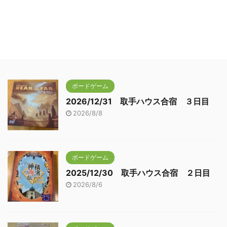
ボードゲーム
2026/12/31 取手ハウス合宿 ３日目
2026/8/8
ボードゲーム
2025/12/30 取手ハウス合宿 ２日目
2026/8/6