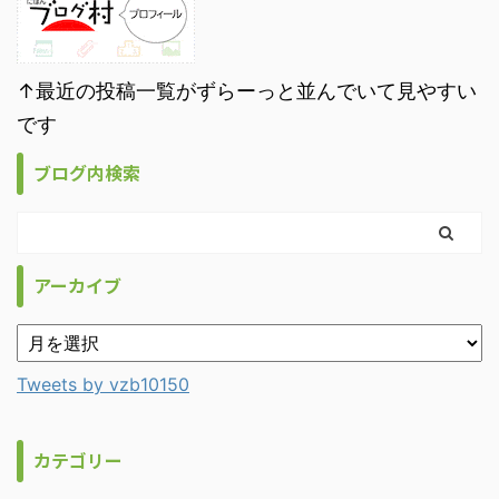
↑最近の投稿一覧がずらーっと並んでいて見やすい
です
ブログ内検索
アーカイブ
Tweets by vzb10150
カテゴリー