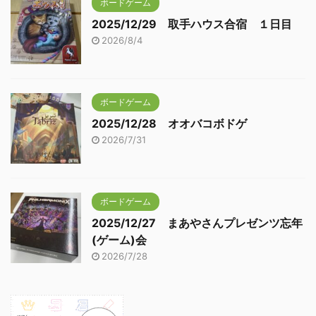
ボードゲーム
2025/12/29 取手ハウス合宿 １日目
2026/8/4
ボードゲーム
2025/12/28 オオバコボドゲ
2026/7/31
ボードゲーム
2025/12/27 まあやさんプレゼンツ忘年
(ゲーム)会
2026/7/28