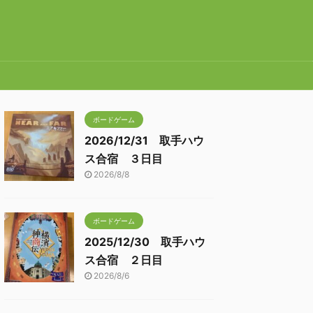
ボードゲーム
2026/12/31 取手ハウ
ス合宿 ３日目
2026/8/8
ボードゲーム
2025/12/30 取手ハウ
ス合宿 ２日目
2026/8/6