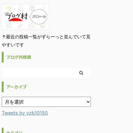
↑最近の投稿一覧がずらーっと並んでいて見
やすいです
ブログ内検索
アーカイブ
Tweets by vzb10150