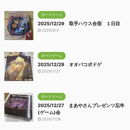
ボードゲーム
2025/12/29 取手ハウス合宿 １日目
2026/8/4
ボードゲーム
2025/12/28 オオバコボドゲ
2026/7/31
ボードゲーム
2025/12/27 まあやさんプレゼンツ忘年
(ゲーム)会
2026/7/28