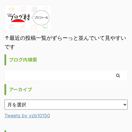
↑最近の投稿一覧がずらーっと並んでいて見やすい
です
ブログ内検索
アーカイブ
Tweets by vzb10150