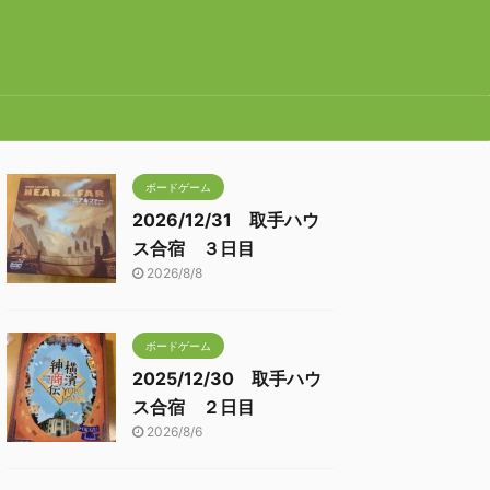
ボードゲーム
2026/12/31 取手ハウ
ス合宿 ３日目
2026/8/8
ボードゲーム
2025/12/30 取手ハウ
ス合宿 ２日目
2026/8/6