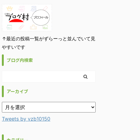
↑最近の投稿一覧がずらーっと並んでいて見
やすいです
ブログ内検索
アーカイブ
Tweets by vzb10150