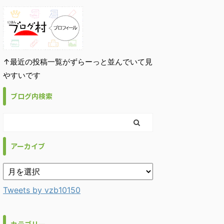
↑最近の投稿一覧がずらーっと並んでいて見
やすいです
ブログ内検索
アーカイブ
Tweets by vzb10150