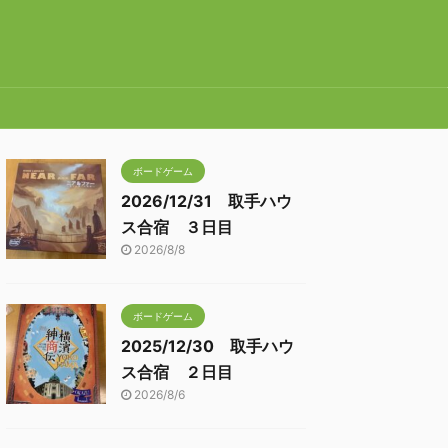
ボードゲーム
2026/12/31 取手ハウ
ス合宿 ３日目
2026/8/8
ボードゲーム
2025/12/30 取手ハウ
ス合宿 ２日目
2026/8/6