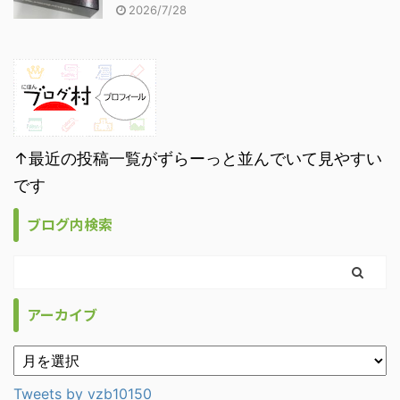
2026/7/28
↑最近の投稿一覧がずらーっと並んでいて見やすい
です
ブログ内検索
アーカイブ
Tweets by vzb10150