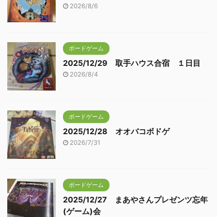
2026/8/6
ボードゲーム
2025/12/29 取手ハウス合宿 １日目
2026/8/4
ボードゲーム
2025/12/28 オオバコボドゲ
2026/7/31
ボードゲーム
2025/12/27 まあやさんプレゼンツ忘年
(ゲーム)会