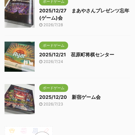
ボードゲーム
2025/12/27 まあやさんプレゼンツ忘年
(ゲーム)会
2026/7/28
ボードゲーム
2025/12/21 荏原町将棋センター
2026/7/24
ボードゲーム
2025/12/20 新宿ゲーム会
2026/7/23