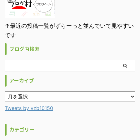
↑最近の投稿一覧がずらーっと並んでいて見やすい
です
ブログ内検索
アーカイブ
Tweets by vzb10150
カテゴリー