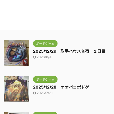
ボードゲーム
2025/12/29 取手ハウス合宿 １日目
2026/8/4
ボードゲーム
2025/12/28 オオバコボドゲ
2026/7/31