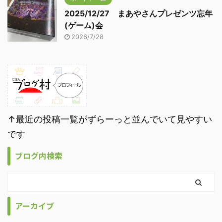
2025/12/27 まあやさんプレゼンツ忘年
(ゲーム)会
2026/7/28
↑最近の投稿一覧がずらーっと並んでいて見やすい
です
ブログ内検索
アーカイブ