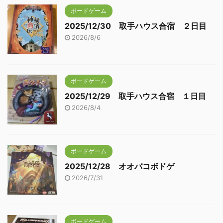
ボードゲーム
2025/12/30 取手ハウス合宿 ２日目
2026/8/6
ボードゲーム
2025/12/29 取手ハウス合宿 １日目
2026/8/4
ボードゲーム
2025/12/28 オオバコボドゲ
2026/7/31
ボードゲーム