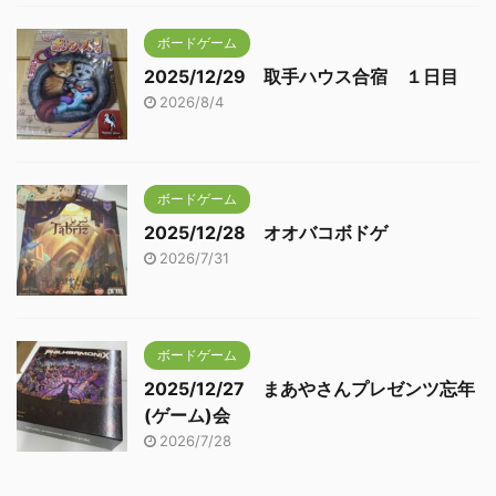
ボードゲーム
2025/12/29 取手ハウス合宿 １日目
2026/8/4
ボードゲーム
2025/12/28 オオバコボドゲ
2026/7/31
ボードゲーム
2025/12/27 まあやさんプレゼンツ忘年
(ゲーム)会
2026/7/28