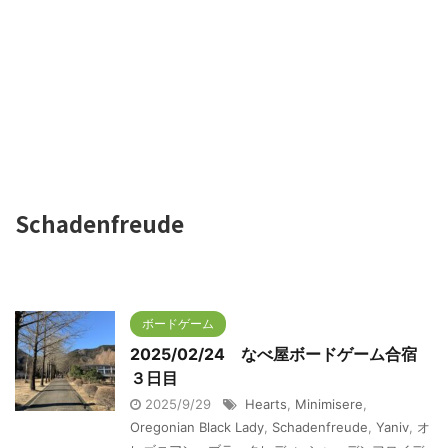
Schadenfreude
ボードゲーム
2025/02/24 なべ屋ボードゲーム合宿
３日目
2025/9/29
Hearts
,
Minimisere
,
Oregonian Black Lady
,
Schadenfreude
,
Yaniv
,
オ