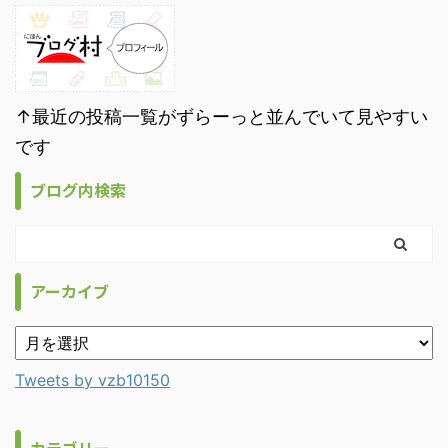
↑最近の投稿一覧がずらーっと並んでいて見やすい
です
ブログ内検索
アーカイブ
Tweets by vzb10150