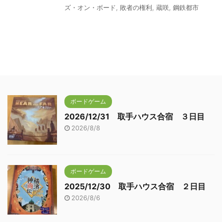
ズ・オン・ボード
,
敗者の権利
,
蔵咲
,
鋼鉄都市
ボードゲーム
2026/12/31 取手ハウス合宿 ３日目
2026/8/8
ボードゲーム
2025/12/30 取手ハウス合宿 ２日目
2026/8/6