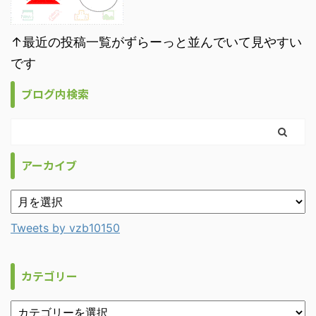
↑最近の投稿一覧がずらーっと並んでいて見やすい
です
ブログ内検索
アーカイブ
Tweets by vzb10150
カテゴリー