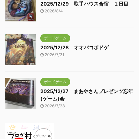
2025/12/29 取手ハウス合宿 １日目
2026/8/4
ボードゲーム
2025/12/28 オオバコボドゲ
2026/7/31
ボードゲーム
2025/12/27 まあやさんプレゼンツ忘年
(ゲーム)会
2026/7/28