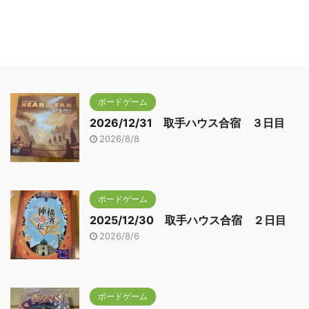
ボードゲーム
2026/12/31 取手ハウス合宿 ３日目
2026/8/8
ボードゲーム
2025/12/30 取手ハウス合宿 ２日目
2026/8/6
ボードゲーム