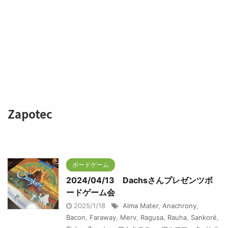
Zapotec
ボードゲーム
2024/04/13 Dachsさんプレゼンツボ
ードゲーム会
2025/1/18
Alma Mater
,
Anachrony
,
Bacon
,
Faraway
,
Merv
,
Ragusa
,
Rauha
,
Sankoré
,