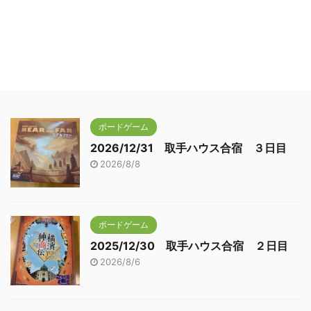
ボードゲーム
2026/12/31 取手ハウス合宿 ３日目
2026/8/8
ボードゲーム
2025/12/30 取手ハウス合宿 ２日目
2026/8/6