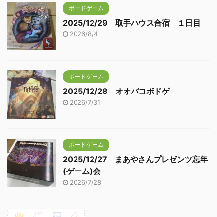
ボードゲーム
2025/12/29 取手ハウス合宿 １日目
2026/8/4
ボードゲーム
2025/12/28 オオバコボドゲ
2026/7/31
ボードゲーム
2025/12/27 まあやさんプレゼンツ忘年
(ゲーム)会
2026/7/28