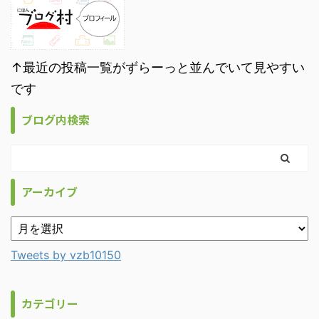
↑最近の投稿一覧がずらーっと並んでいて見やすい
です
ブログ内検索
アーカイブ
Tweets by vzb10150
カテゴリー