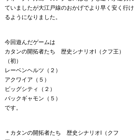
ていましたが大江戸線のおかげでより早く安く行け
るようになりました。
今回遊んだゲームは
カタンの開拓者たち 歴史シナリオⅠ（クフ王）
（初）
レーベンヘルツ（２）
アクワイア（５）
ビッグシティ（２）
バックギャモン（５）
です。
＊カタンの開拓者たち 歴史シナリオⅠ（クフ