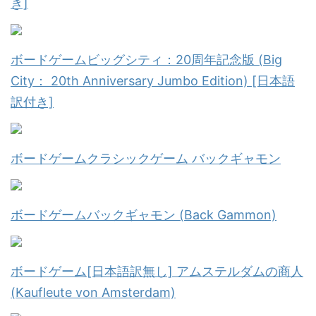
き]
ボードゲームビッグシティ：20周年記念版 (Big
City： 20th Anniversary Jumbo Edition) [日本語
訳付き]
ボードゲームクラシックゲーム バックギャモン
ボードゲームバックギャモン (Back Gammon)
ボードゲーム[日本語訳無し] アムステルダムの商人
(Kaufleute von Amsterdam)