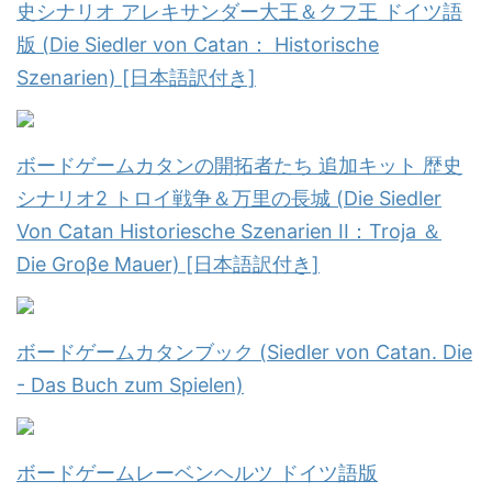
史シナリオ アレキサンダー大王＆クフ王 ドイツ語
版 (Die Siedler von Catan： Historische
Szenarien) [日本語訳付き]
ボードゲームカタンの開拓者たち 追加キット 歴史
シナリオ2 トロイ戦争＆万里の長城 (Die Siedler
Von Catan Historiesche Szenarien II：Troja ＆
Die Groβe Mauer) [日本語訳付き]
ボードゲームカタンブック (Siedler von Catan. Die
- Das Buch zum Spielen)
ボードゲームレーベンヘルツ ドイツ語版