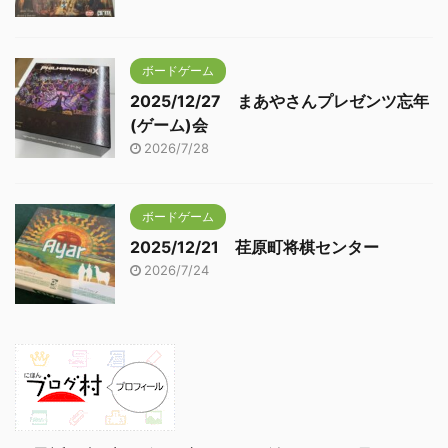
ボードゲーム
2025/12/27 まあやさんプレゼンツ忘年
(ゲーム)会
2026/7/28
ボードゲーム
2025/12/21 荏原町将棋センター
2026/7/24