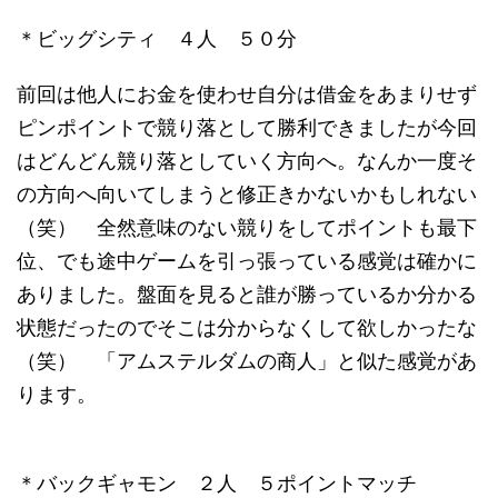
＊ビッグシティ ４人 ５０分
前回は他人にお金を使わせ自分は借金をあまりせず
ピンポイントで競り落として勝利できましたが今回
はどんどん競り落としていく方向へ。なんか一度そ
の方向へ向いてしまうと修正きかないかもしれない
（笑） 全然意味のない競りをしてポイントも最下
位、でも途中ゲームを引っ張っている感覚は確かに
ありました。盤面を見ると誰が勝っているか分かる
状態だったのでそこは分からなくして欲しかったな
（笑） 「アムステルダムの商人」と似た感覚があ
ります。
＊バックギャモン ２人 ５ポイントマッチ