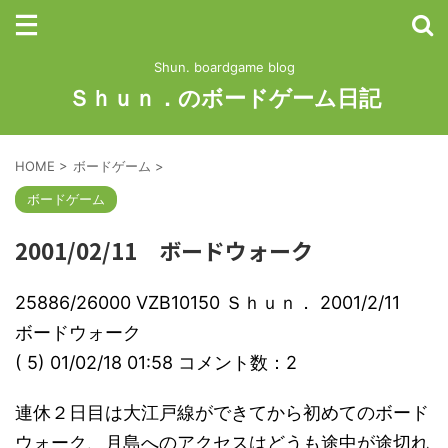
Shun. boardgame blog
Ｓｈｕｎ．のボードゲーム日記
HOME
>
ボードゲーム
>
ボードゲーム
2001/02/11 ボードウォーク
25886/26000 VZB10150 Ｓｈｕｎ． 2001/2/11
ボードウォーク
( 5) 01/02/18 01:58 コメント数：2
連休２日目は大江戸線ができてから初めてのボード
ウォーク、月島へのアクセスはどうも途中が途切れ