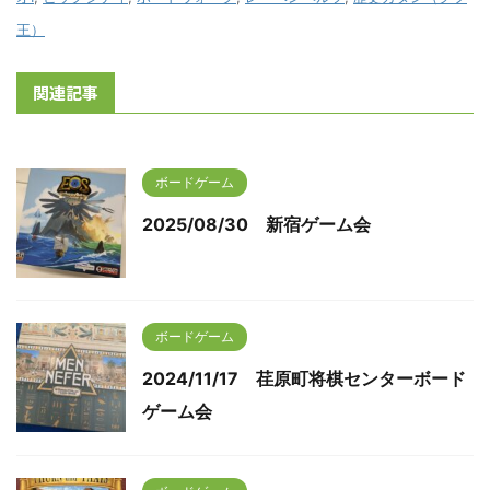
王）
関連記事
ボードゲーム
2025/08/30 新宿ゲーム会
ボードゲーム
2024/11/17 荏原町将棋センターボード
ゲーム会