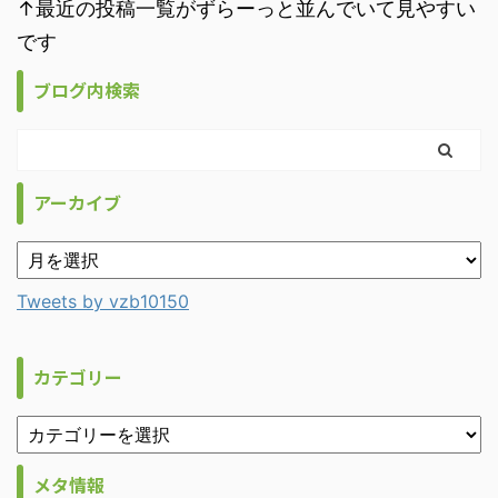
↑最近の投稿一覧がずらーっと並んでいて見やすい
です
ブログ内検索
アーカイブ
Tweets by vzb10150
カテゴリー
メタ情報