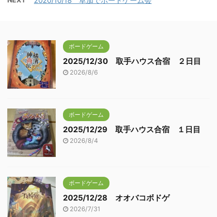
2020/10/18 草加でボードゲーム会
ボードゲーム
2025/12/30 取手ハウス合宿 ２日目
2026/8/6
ボードゲーム
2025/12/29 取手ハウス合宿 １日目
2026/8/4
ボードゲーム
2025/12/28 オオバコボドゲ
2026/7/31