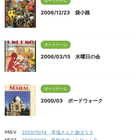
ボードゲーム
2006/12/23 袋小路
ボードゲーム
2006/03/15 水曜日の会
ボードゲーム
2000/03 ボードウォーク
PREV
2020/10/14 草場さんと遊ぼう３
NEXT