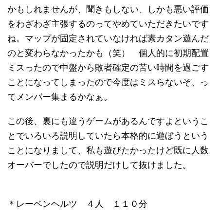
かもしれませんが、聞きもしない、しかも悪い評価
をわざわざ主張するのってやめていただきたいです
ね。マップが固定されていなければ素カタン遊んだ
のと変わらなかったかも（笑） 個人的に初期配置
ミスったので中盤から敗者確定の苦い時間を過ごす
ことになってしまったので今度はミスらないぞ、っ
てメンバー集まるかなぁ。
この後、裏にも違うゲームがあるんですよというこ
とでいろいろ説明していたら本格的に遊ぼうという
ことになりまして、私も遊びたかったけど既に人数
オーバーでしたので説明だけして抜けました。
＊レーベンヘルツ ４人 １１０分