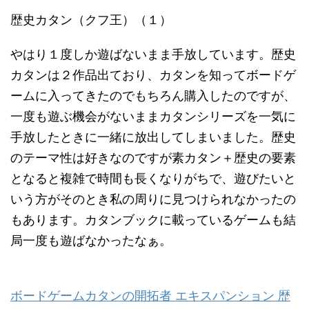
歴史カタン（クフ王）（１）
やはり１度しか遊ばないまま手放しています。歴史
カタンは２作品出ており、カタンを知ってボードゲ
ームに入ってきたのでもちろん購入したのですが、
一度も遊ぶ機会がないままカタンシリーズを一気に
手放したときに一緒に放出してしまいました。歴史
のテーマ性は好きなのですが素カタン＋歴史の要素
となると複雑で時間も長くなりがちで、遊びたいと
いう方がそのとき私の周りに見つけられなかったの
もあります。カタンブックに載っているゲームも結
局一度も遊ばなかったなぁ。
ボードゲームカタンの開拓者 エキスパンション 歴