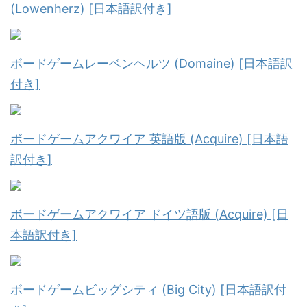
(Lowenherz) [日本語訳付き]
ボードゲームレーベンヘルツ (Domaine) [日本語訳
付き]
ボードゲームアクワイア 英語版 (Acquire) [日本語
訳付き]
ボードゲームアクワイア ドイツ語版 (Acquire) [日
本語訳付き]
ボードゲームビッグシティ (Big City) [日本語訳付