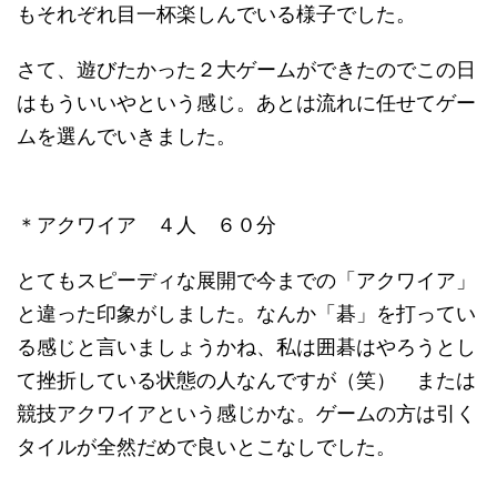
もそれぞれ目一杯楽しんでいる様子でした。
さて、遊びたかった２大ゲームができたのでこの日
はもういいやという感じ。あとは流れに任せてゲー
ムを選んでいきました。
＊アクワイア ４人 ６０分
とてもスピーディな展開で今までの「アクワイア」
と違った印象がしました。なんか「碁」を打ってい
る感じと言いましょうかね、私は囲碁はやろうとし
て挫折している状態の人なんですが（笑） または
競技アクワイアという感じかな。ゲームの方は引く
タイルが全然だめで良いとこなしでした。