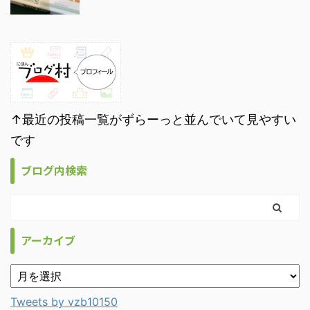
↑最近の投稿一覧がずらーっと並んでいて見やすい
です
ブログ内検索
アーカイブ
Tweets by vzb10150