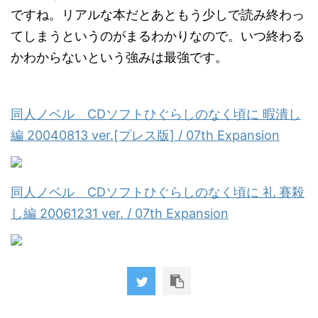
ですね。リアルな本だとあともう少しで読み終わっ
てしまうというのがまるわかりなので。いつ終わる
かわからないという強みは最強です。
同人ノベル CDソフトひぐらしのなく頃に 暇潰し
編 20040813 ver.[プレス版] / 07th Expansion
同人ノベル CDソフトひぐらしのなく頃に 礼 賽殺
し編 20061231 ver. / 07th Expansion