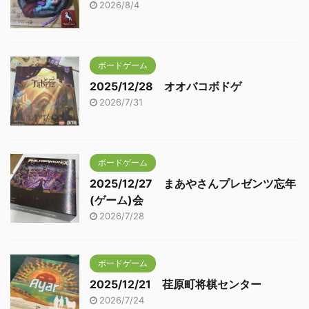
2026/8/4
ボードゲーム
2025/12/28 オオバコボドゲ
2026/7/31
ボードゲーム
2025/12/27 まあやさんプレゼンツ忘年
(ゲーム)会
2026/7/28
ボードゲーム
2025/12/21 荏原町将棋センター
2026/7/24