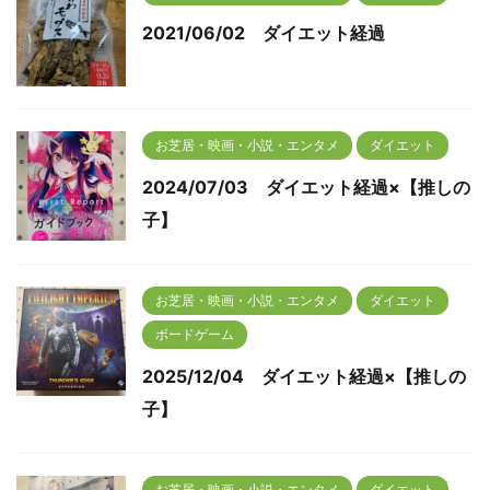
2021/06/02 ダイエット経過
お芝居・映画・小説・エンタメ
ダイエット
2024/07/03 ダイエット経過×【推しの
子】
お芝居・映画・小説・エンタメ
ダイエット
ボードゲーム
2025/12/04 ダイエット経過×【推しの
子】
お芝居・映画・小説・エンタメ
ダイエット