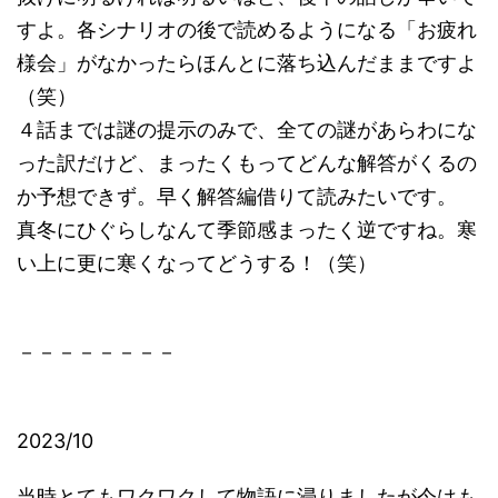
すよ。各シナリオの後で読めるようになる「お疲れ
様会」がなかったらほんとに落ち込んだままですよ
（笑）
４話までは謎の提示のみで、全ての謎があらわにな
った訳だけど、まったくもってどんな解答がくるの
か予想できず。早く解答編借りて読みたいです。
真冬にひぐらしなんて季節感まったく逆ですね。寒
い上に更に寒くなってどうする！（笑）
－－－－－－－－
2023/10
当時とてもワクワクして物語に浸りましたが今はも