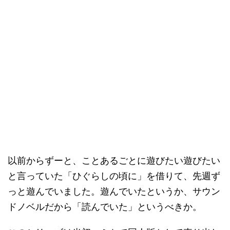
以前からずーと、ことあるごとに遊びたい遊びたい
と言っていた「ひぐらしの頃に」を借りて、先週ず
っと遊んでいました。遊んでいたというか、サウン
ドノベルだから「読んでいた」というべきか。