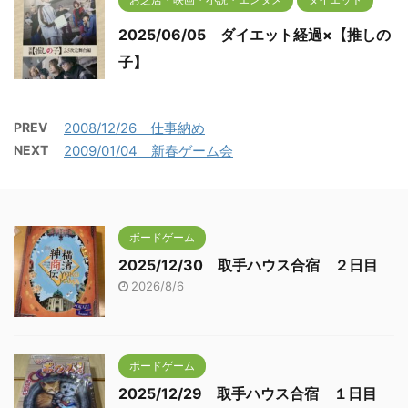
2025/06/05 ダイエット経過×【推しの
子】
PREV
2008/12/26 仕事納め
NEXT
2009/01/04 新春ゲーム会
ボードゲーム
2025/12/30 取手ハウス合宿 ２日目
2026/8/6
ボードゲーム
2025/12/29 取手ハウス合宿 １日目