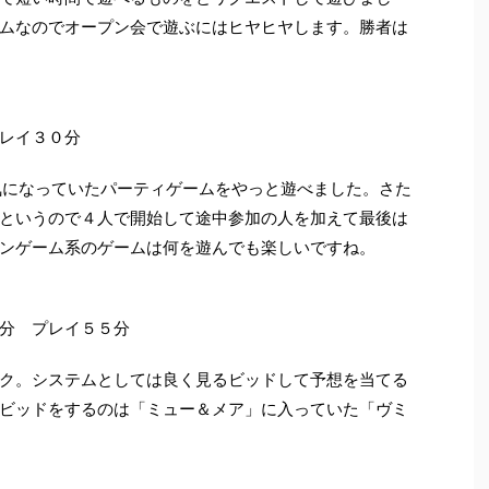
ムなのでオープン会で遊ぶにはヒヤヒヤします。勝者は
レイ３０分
気になっていたパーティゲームをやっと遊べました。さた
というので４人で開始して途中参加の人を加えて最後は
ンゲーム系のゲームは何を遊んでも楽しいですね。
分 プレイ５５分
ク。システムとしては良く見るビッドして予想を当てる
ビッドをするのは「ミュー＆メア」に入っていた「ヴミ