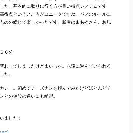
した。基本的に取りに行く方が良い得点システムです
高得点というところがユニークですね。パスのルールに
ものの総じて楽しかったです。勝者はまあやさん、お見
６０分
替わってしまったけどまいっか。永遠に遊んでいられる
した。
カレー。初めてチーズナンを頼んでみたけどほとんどチ
ンとの値段の違いにも納得。
いました！
ep)