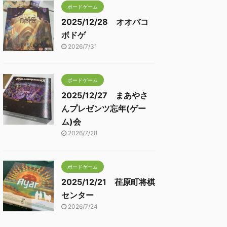
ボードゲーム
2025/12/28 オオバコ
ボドゲ
2026/7/31
ボードゲーム
2025/12/27 まあやさ
んプレゼンツ忘年(ゲー
ム)会
2026/7/28
ボードゲーム
2025/12/21 荏原町将棋
センター
2026/7/24