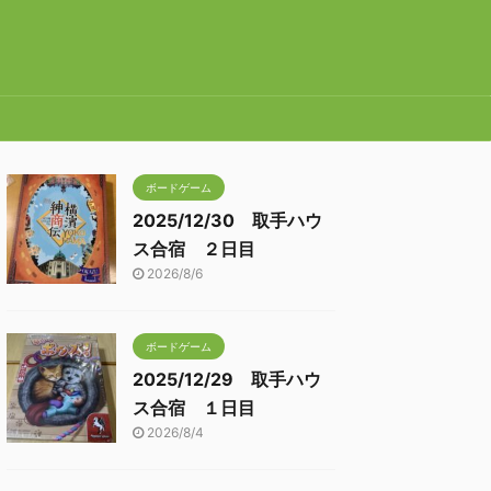
ボードゲーム
2025/12/30 取手ハウ
ス合宿 ２日目
2026/8/6
ボードゲーム
2025/12/29 取手ハウ
ス合宿 １日目
2026/8/4