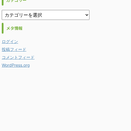
カテゴリー
メタ情報
ログイン
投稿フィード
コメントフィード
WordPress.org