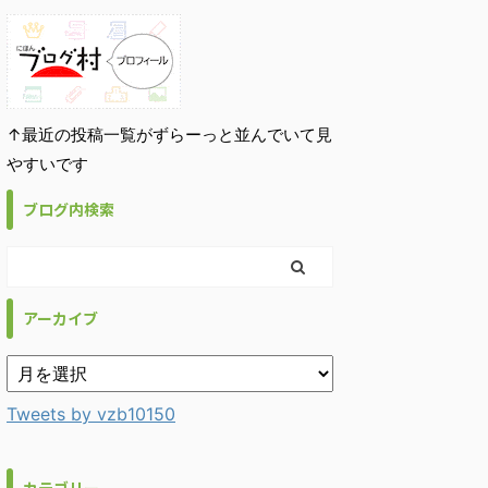
↑最近の投稿一覧がずらーっと並んでいて見
やすいです
ブログ内検索
アーカイブ
Tweets by vzb10150