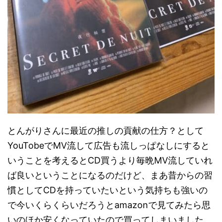
とんがりさんに最近の推しの貢献の仕方？として
YouTobeでMV流して広告も流しっぱなしにすると
いうことを考えるとCD買うより毎晩MV流していれ
ば良いということになるのだけど、まあ昔からの習
慣としてCDを持っていたいという気持ちも強いの
で今いくらくらいだろうとamazonで見てみたら思
いのほか安くなっていたので買ってしまいました。