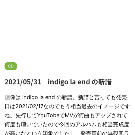
CD
2021/05/31 indigo la end の新譜
画像は indigo la end の新譜。新譜と言っても発売
日は2021/02/17なのでもう相当過去のイメージです
ね。先行してYouTobeでMVが何曲もアップされて
何度も聴いていたので今回のアルバムも相当完成度
が高いなという印象でしたし、発売直前の無観客ラ