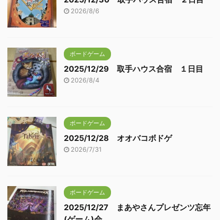
2026/8/6
ボードゲーム
2025/12/29 取手ハウス合宿 １日目
2026/8/4
ボードゲーム
2025/12/28 オオバコボドゲ
2026/7/31
ボードゲーム
2025/12/27 まあやさんプレゼンツ忘年
(ゲーム)会