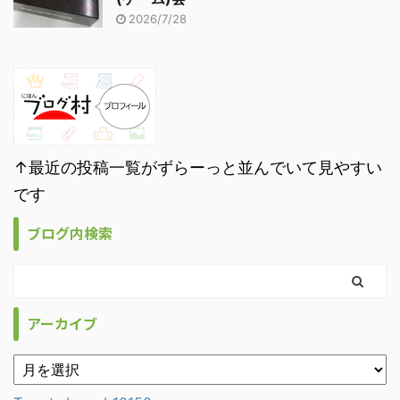
2026/7/28
↑最近の投稿一覧がずらーっと並んでいて見やすい
です
ブログ内検索
アーカイブ