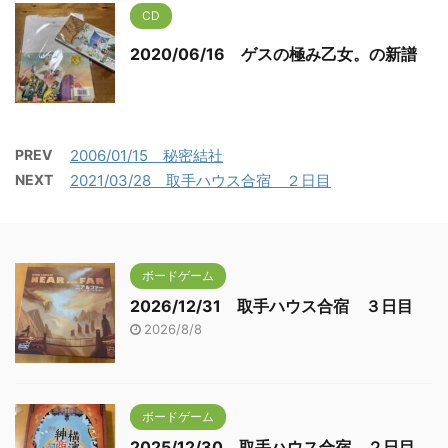
CD
2020/06/16 ゲスの極み乙女。の新譜
PREV
2006/01/15 秘密結社
NEXT
2021/03/28 取手ハウス合宿 ２日目
ボードゲーム
2026/12/31 取手ハウス合宿 ３日目
2026/8/8
ボードゲーム
2025/12/30 取手ハウス合宿 ２日目