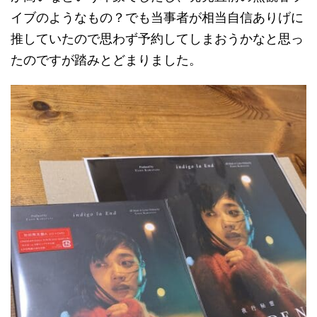
イブのようなもの？でも当事者が相当自信ありげに
推していたので思わず予約してしまおうかなと思っ
たのですが踏みとどまりました。